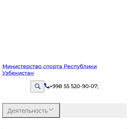
Министерство спорта Республики
Узбекистан
+998 55 520-90-07
;
Деятельность