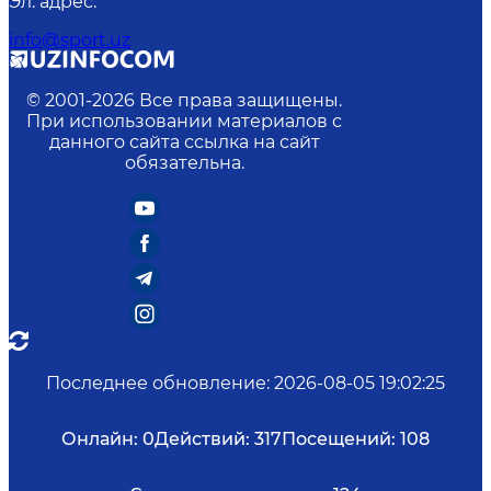
Эл. адрес
:
info@sport.uz
© 2001-
2026
Все права защищены.
При использовании материалов с
данного сайта ссылка на сайт
обязательна.
Последнее обновление
:
2026-08-05 19:02:25
Онлайн:
0
Действий:
317
Посещений:
108