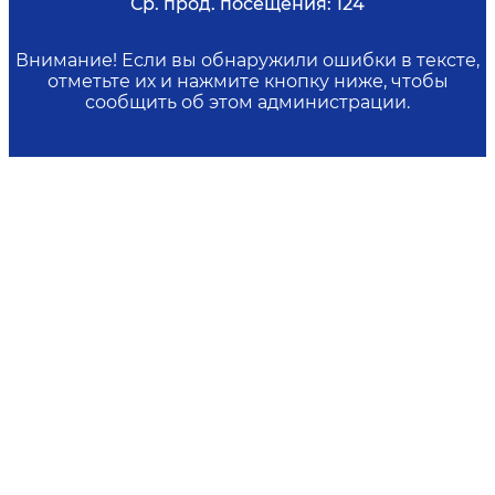
Ср. прод. посещения:
124
Внимание! Если вы обнаружили ошибки в тексте,
отметьте их и нажмите кнопку ниже, чтобы
сообщить об этом администрации.