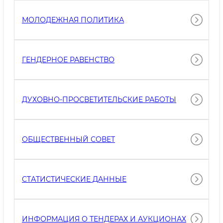
МОЛОДЕЖНАЯ ПОЛИТИКА
ГЕНДЕРНОЕ РАВЕНСТВО
ДУХОВНО-ПРОСВЕТИТЕЛЬСКИЕ РАБОТЫ
ОБЩЕСТВЕННЫЙ СОВЕТ
СТАТИСТИЧЕСКИЕ ДАННЫЕ
ИНФОРМАЦИЯ О ТЕНДЕРАХ И АУКЦИОНАХ