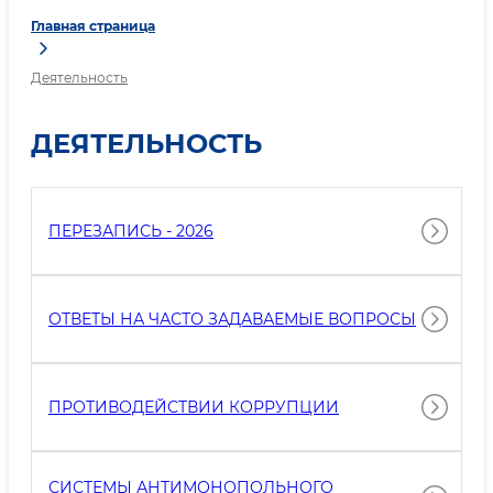
Главная страница
Деятельность
ДЕЯТЕЛЬНОСТЬ
ПЕРЕЗАПИСЬ - 2026
ОТВЕТЫ НА ЧАСТО ЗАДАВАЕМЫЕ ВОПРОСЫ
ПРОТИВОДЕЙСТВИИ КОРРУПЦИИ
СИСТЕМЫ АНТИМОНОПОЛЬНОГО