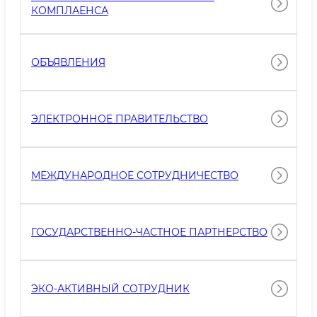
КОМПЛАЕНСА
ОБЪЯВЛЕНИЯ
ЭЛЕКТРОННОЕ ПРАВИТЕЛЬСТВО
МЕЖДУНАРОДНОЕ СОТРУДНИЧЕСТВО
ГОСУДАРСТВЕННО-ЧАСТНОЕ ПАРТНЕРСТВО
ЭКО-АКТИВНЫЙ СОТРУДНИК