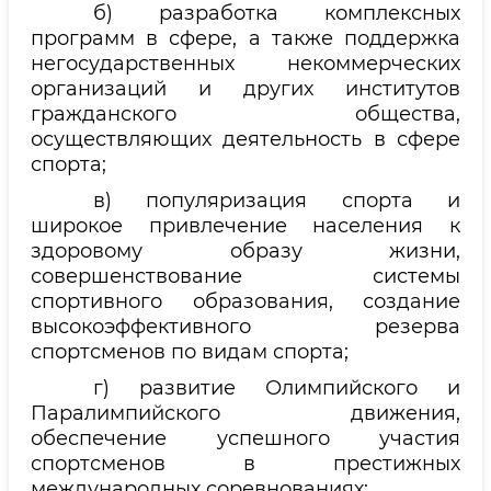
б) разработка комплексных
программ в сфере, а также поддержка
негосударственных некоммерческих
организаций и других институтов
гражданского общества,
осуществляющих деятельность в сфере
спорта;
в) популяризация спорта и
широкое привлечение населения к
здоровому образу жизни,
совершенствование системы
спортивного образования, создание
высокоэффективного резерва
спортсменов по видам спорта;
г) развитие Олимпийского и
Паралимпийского движения,
обеспечение успешного участия
спортсменов в престижных
международных соревнованиях;