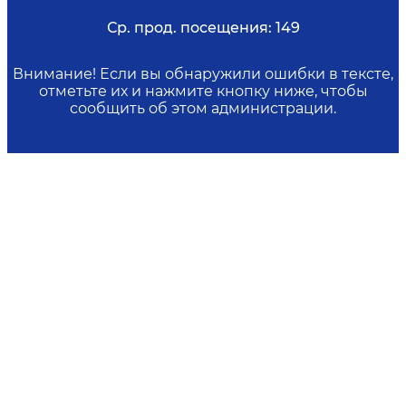
Ср. прод. посещения:
149
Внимание! Если вы обнаружили ошибки в тексте,
отметьте их и нажмите кнопку ниже, чтобы
сообщить об этом администрации.