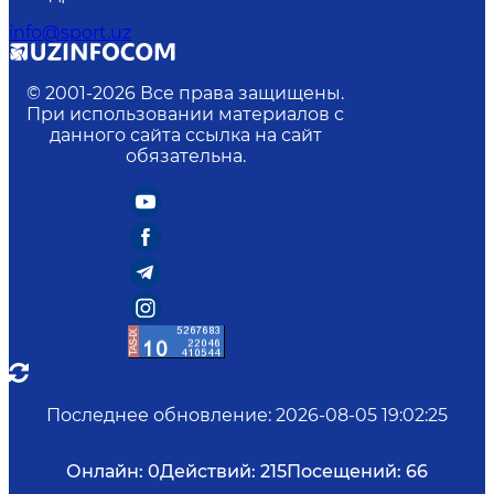
info@sport.uz
© 2001-
2026
Все права защищены.
При использовании материалов с
данного сайта ссылка на сайт
обязательна.
Последнее обновление
:
2026-08-05 19:02:25
Онлайн:
0
Действий:
215
Посещений:
66