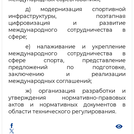
д) модернизация спортивной
инфраструктуры, поэтапная
цифровизация и развитие
международного сотрудничества в
сфере;
е) налаживание и укрепление
международного сотрудничества в
сфере спорта, представление
предложений по подготовке,
заключению и реализации
международных соглашений;
ж) организация разработки и
утверждения нормативно-правовых
актов и нормативных документов в
области технического регулирования.