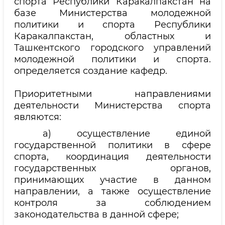
спорта Республики Каракалпакстан на
базе Министерства молодежной
политики и спорта Республики
Каракалпакстан, областных и
Ташкентского городского управлений
молодежной политики и спорта.
определяется создание кафедр.
Приоритетными направлениями
деятельности Министерства спорта
являются:
а) осуществление единой
государственной политики в сфере
спорта, координация деятельности
государственных органов,
принимающих участие в данном
направлении, а также осуществление
контроля за соблюдением
законодательства в данной сфере;