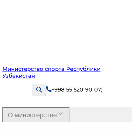
Министерство спорта Республики
Узбекистан
+998 55 520-90-07
;
О министерстве