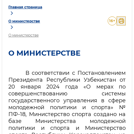
Главная страница
16
+
О министерстве
О министерстве
О МИНИСТЕРСТВЕ
В соответствии с Постановлением
Президента Республики Узбекистан от
20 января 2024 года «О мерах по
совершенствованию системы
государственного управления в сфере
молодежной политики и спорта» №
ПФ-18, Министерство спорта создано на
базе Министерства молодежной
политики и спорта и Министерство