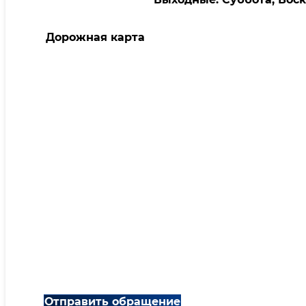
Дорожная карта
Отправить обращение