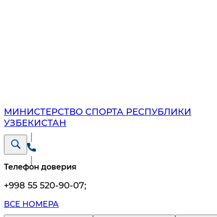
МИНИСТЕРСТВО СПОРТА РЕСПУБЛИКИ
УЗБЕКИСТАН
Телефон доверия
+998 55 520-90-07
;
ВСЕ НОМЕРА