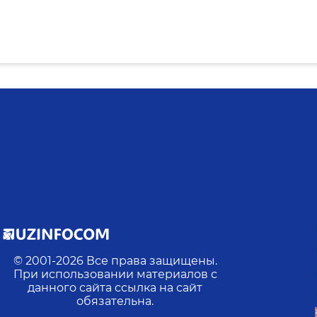
© 2001-
2026
Все права защищены.
При использовании материалов с
данного сайта ссылка на сайт
обязательна.