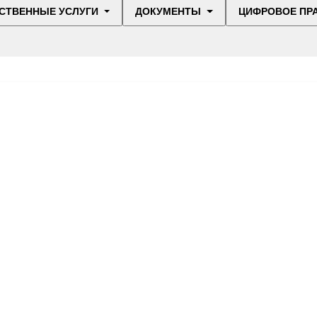
СТВЕННЫЕ УСЛУГИ
ДОКУМЕНТЫ
ЦИФРОВОЕ ПР