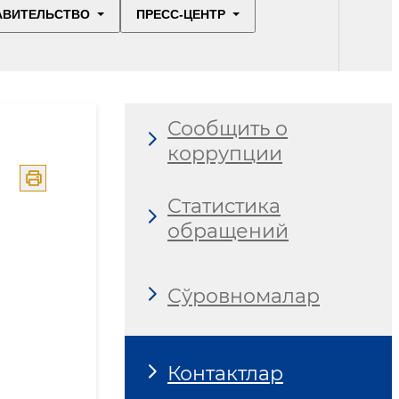
АВИТЕЛЬСТВО
ПРЕСС-ЦЕНТР
Сообщить о
коррупции
Статистика
обращений
Сўровномалар
Контактлар