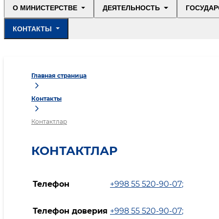
О МИНИСТЕРСТВЕ
ДЕЯТЕЛЬНОСТЬ
ГОСУДАР
КОНТАКТЫ
Главная страница
Контакты
Контактлар
КОНТАКТЛАР
Телефон
+998 55 520-90-07
;
Телефон доверия
+998 55 520-90-07
;