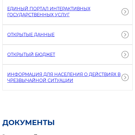
ЕДИНЫЙ ПОРТАЛ ИНТЕРАКТИВНЫХ
ГОСУДАРСТВЕННЫХ УСЛУГ
ОТКРЫТЫЕ ДАННЫЕ
ОТКРЫТЫЙ БЮДЖЕТ
ИНФОРМАЦИЯ ДЛЯ НАСЕЛЕНИЯ О ДЕЙСТВИЯХ В
ЧРЕЗВЫЧАЙНОЙ СИТУАЦИИ
ДОКУМЕНТЫ