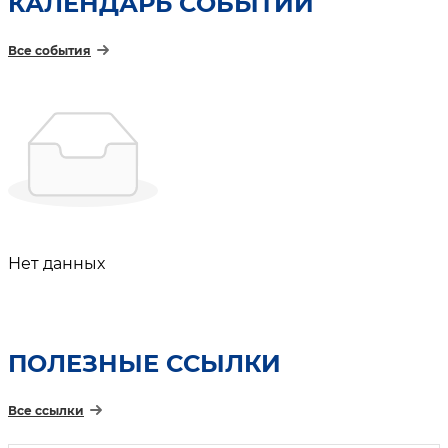
КАЛЕНДАРЬ СОБЫТИЙ
Все события
Нет данных
ПОЛЕЗНЫЕ ССЫЛКИ
Все ссылки