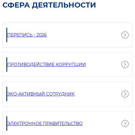
СФЕРА ДЕЯТЕЛЬНОСТИ
ПЕРЕПИСЬ - 2026
ПРОТИВОДЕЙСТВИЕ КОРРУПЦИИ
ЭКО-АКТИВНЫЙ СОТРУДНИК
ЭЛЕКТРОННОЕ ПРАВИТЕЛЬСТВО