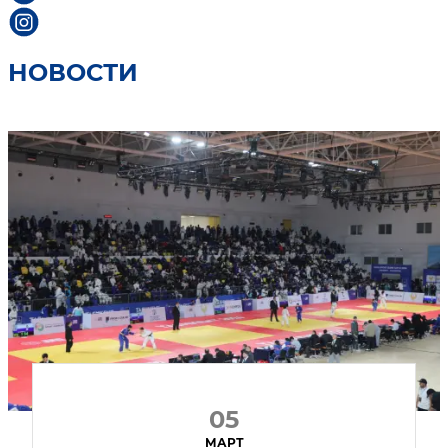
НОВОСТИ
05
МАРТ