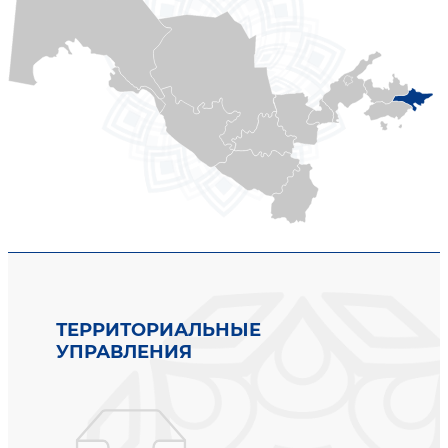
ТЕРРИТОРИАЛЬНЫЕ
УПРАВЛЕНИЯ