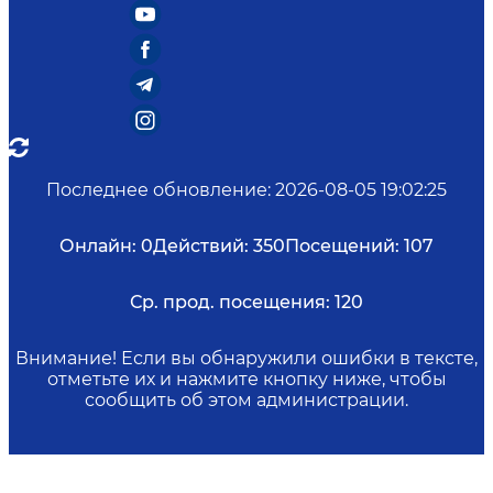
Последнее обновление
:
2026-08-05 19:02:25
Онлайн:
0
Действий:
350
Посещений:
107
Ср. прод. посещения:
120
Внимание! Если вы обнаружили ошибки в тексте,
отметьте их и нажмите кнопку ниже, чтобы
сообщить об этом администрации.