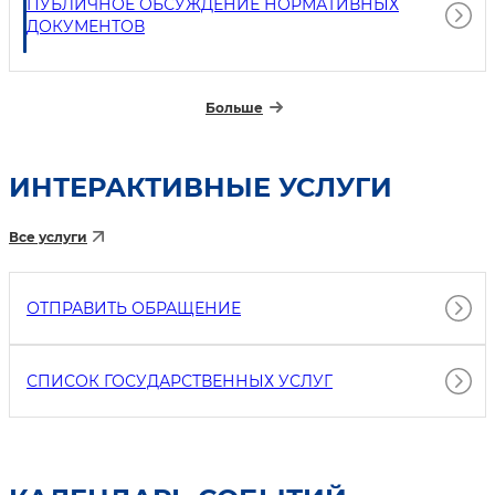
ПУБЛИЧНОЕ ОБСУЖДЕНИЕ НОРМАТИВНЫХ
ДОКУМЕНТОВ
Больше
ИНТЕРАКТИВНЫЕ УСЛУГИ
Все услуги
ОТПРАВИТЬ ОБРАЩЕНИЕ
СПИСОК ГОСУДАРСТВЕННЫХ УСЛУГ