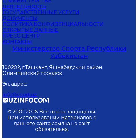
О МИНИСТЕРСТВЕ
ДЕЯТЕЛЬНОСТЬ
ГОСУДАРСТВЕННЫЕ УСЛУГИ
ДОКУМЕНТЫ
ПОЛИТИКА КОНФИДЕНЦИАЛЬНОСТИ
ОТКРЫТЫЕ ДАННЫЕ
ПРЕСС-ЦЕНТР
КОНТАКТЫ
Министерство Спорта Республики
Узбекистан
100202, г.Ташкент, Яшнабадский район,
Олимпийский городок
Эл. адрес
:
info@sport.uz
© 2001-
2026
Все права защищены.
При использовании материалов с
данного сайта ссылка на сайт
обязательна.