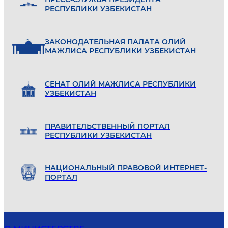
РЕСПУБЛИКИ УЗБЕКИСТАН
ЗАКОНОДАТЕЛЬНАЯ ПАЛАТА ОЛИЙ
МАЖЛИСА РЕСПУБЛИКИ УЗБЕКИСТАН
СЕНАТ ОЛИЙ МАЖЛИСА РЕСПУБЛИКИ
УЗБЕКИСТАН
ПРАВИТЕЛЬСТВЕННЫЙ ПОРТАЛ
РЕСПУБЛИКИ УЗБЕКИСТАН
НАЦИОНАЛЬНЫЙ ПРАВОВОЙ ИНТЕРНЕТ-
ПОРТАЛ