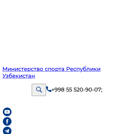
Министерство спорта Республики
Узбекистан
+998 55 520-90-07
;