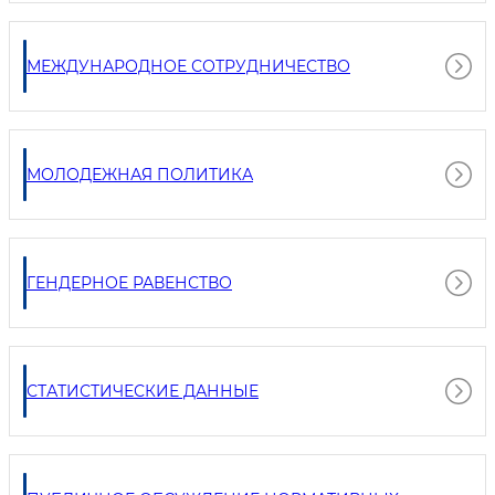
МЕЖДУНАРОДНОЕ СОТРУДНИЧЕСТВО
МОЛОДЕЖНАЯ ПОЛИТИКА
ГЕНДЕРНОЕ РАВЕНСТВО
СТАТИСТИЧЕСКИЕ ДАННЫЕ