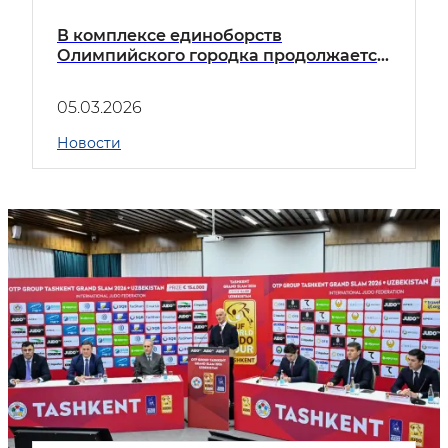
В комплексе единоборств
Олимпийского городка продолжается
международный турнир Judo Sport
Club Cup среди подростков и
05.03.2026
младших подростков
Новости