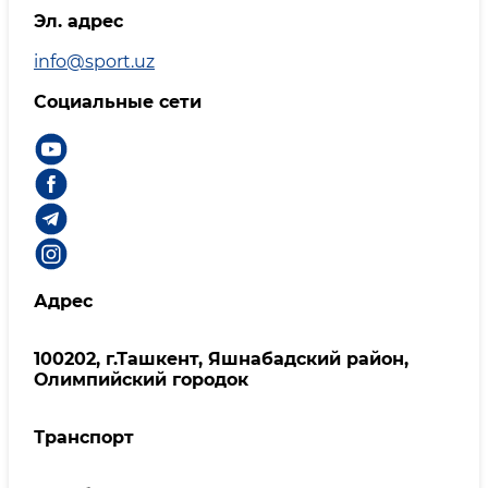
Эл. адрес
info@sport.uz
Социальные сети
Адрес
100202, г.Ташкент, Яшнабадский район,
Олимпийский городок
Транспорт