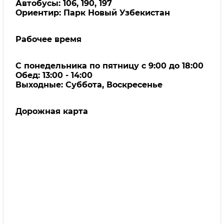
Автобусы: 106, 190, 197
Ориентир: Парк Новый Узбекистан
Рабочее время
С понедельника по пятницу с 9:00 до 18:00
Обед: 13:00 - 14:00
Выходные: Суббота, Воскресенье
Дорожная карта