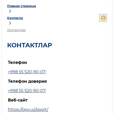
Главная страница
Контакты
Контактлар
КОНТАКТЛАР
Телефон
+998 55 520-90-07
;
Телефон доверия
+998 55 520-90-07
;
Веб-сайт
https://gov.uz/sport/