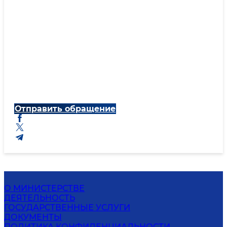
Отправить обращение
О МИНИСТЕРСТВЕ
ДЕЯТЕЛЬНОСТЬ
ГОСУДАРСТВЕННЫЕ УСЛУГИ
ДОКУМЕНТЫ
ПОЛИТИКА КОНФИДЕНЦИАЛЬНОСТИ