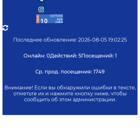
Последнее обновление
:
2026-08-05 19:02:25
Онлайн:
0
Действий:
5
Посещений:
1
Ср. прод. посещения:
1749
Внимание! Если вы обнаружили ошибки в тексте,
отметьте их и нажмите кнопку ниже, чтобы
сообщить об этом администрации.