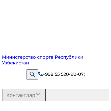
Министерство спорта Республики
Узбекистан
+998 55 520-90-07
;
Контактлар