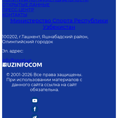
ОТКРЫТЫЕ ДАННЫЕ
ПРЕСС-ЦЕНТР
КОНТАКТЫ
Министерство Спорта Республики
Узбекистан
100202, г.Ташкент, Яшнабадский район,
Олимпийский городок
Эл. адрес
:
info@sport.uz
© 2001-
2026
Все права защищены.
При использовании материалов с
данного сайта ссылка на сайт
обязательна.