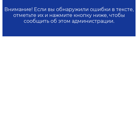
Внимание! Если вы обнаружили ошибки в тексте,
отметьте их и нажмите кнопку ниже, чтобы
сообщить об этом администрации.