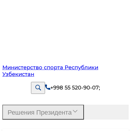
Министерство спорта Республики
Узбекистан
+998 55 520-90-07
;
Решения Президента