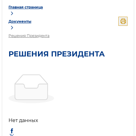
Главная страница
Документы
Решения Президента
РЕШЕНИЯ ПРЕЗИДЕНТА
Нет данных