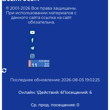
© 2001-
2026
Все права защищены.
При использовании материалов с
данного сайта ссылка на сайт
обязательна.
Последнее обновление
:
2026-08-05 19:02:25
Онлайн:
1
Действий:
6
Посещений:
6
Ср. прод. посещения:
0