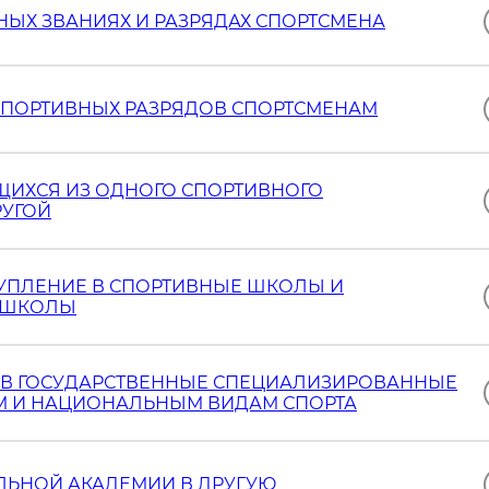
ЫХ ЗВАНИЯХ И РАЗРЯДАХ СПОРТСМЕНА
СПОРТИВНЫХ РАЗРЯДОВ СПОРТСМЕНАМ
ЩИХСЯ ИЗ ОДНОГО СПОРТИВНОГО
РУГОЙ
УПЛЕНИЕ В СПОРТИВНЫЕ ШКОЛЫ И
 ШКОЛЫ
 В ГОСУДАРСТВЕННЫЕ СПЕЦИАЛИЗИРОВАННЫЕ
 И НАЦИОНАЛЬНЫМ ВИДАМ СПОРТА
ЛЬНОЙ АКАДЕМИИ В ДРУГУЮ