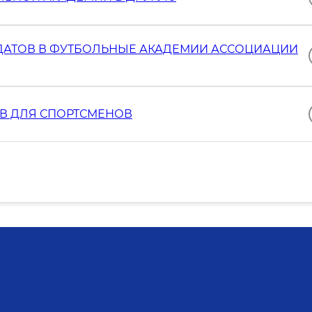
ДАТОВ В ФУТБОЛЬНЫЕ АКАДЕМИИ АССОЦИАЦИИ
В ДЛЯ СПОРТСМЕНОВ