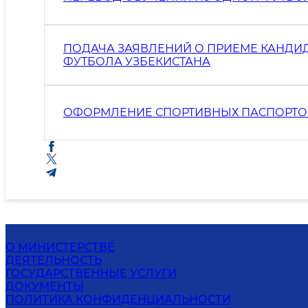
ПОДАЧА ЗАЯВЛЕНИЙ О ПРИЕМЕ КАНДИ
ФУТБОЛА УЗБЕКИСТАНА
ОФОРМЛЕНИЕ СПОРТИВНЫХ ПАСПОРТО
О МИНИСТЕРСТВЕ
ДЕЯТЕЛЬНОСТЬ
ГОСУДАРСТВЕННЫЕ УСЛУГИ
ДОКУМЕНТЫ
ПОЛИТИКА КОНФИДЕНЦИАЛЬНОСТИ