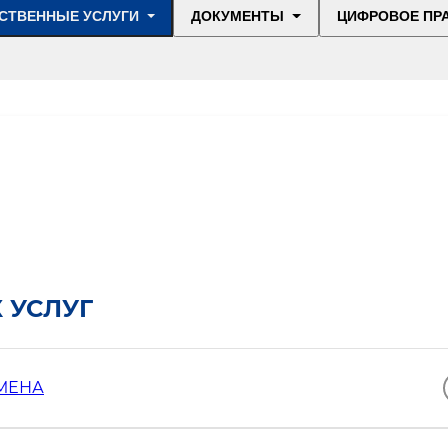
СТВЕННЫЕ УСЛУГИ
ДОКУМЕНТЫ
ЦИФРОВОЕ ПР
 УСЛУГ
МЕНА