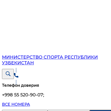
МИНИСТЕРСТВО СПОРТА РЕСПУБЛИКИ
УЗБЕКИСТАН
Телефон доверия
+998 55 520-90-07
;
ВСЕ НОМЕРА