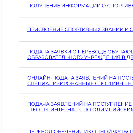
ПОЛУЧЕНИЕ ИНФОРМАЦИИ О СПОРТИВН
ПРИСВОЕНИЕ СПОРТИВНЫХ ЗВАНИЙ И 
ПОДАЧА ЗАЯВКИ О ПЕРЕВОДЕ ОБУЧАЮ
ОБРАЗОВАТЕЛЬНОГО УЧРЕЖДЕНИЯ В Д
ОНЛАЙН-ПОДАЧА ЗАЯВЛЕНИЙ НА ПОСТ
СПЕЦИАЛИЗИРОВАННЫЕ СПОРТИВНЫЕ
ПОДАЧА ЗАЯВЛЕНИЙ НА ПОСТУПЛЕНИЕ
ШКОЛЫ-ИНТЕРНАТЫ ПО ОЛИМПИЙСКИМ
ПЕРЕВОД ОБУЧЕНИЯ ИЗ ОДНОЙ ФУТБО