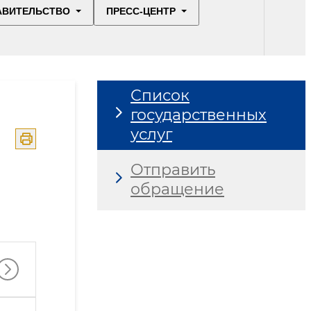
АВИТЕЛЬСТВО
ПРЕСС-ЦЕНТР
Список
государственных
услуг
Отправить
обращение