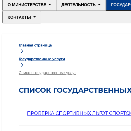
О МИНИСТЕРСТВЕ
ДЕЯТЕЛЬНОСТЬ
ГОСУДАР
КОНТАКТЫ
Главная страница
Государственные услуги
Список государственных услуг
СПИСОК ГОСУДАРСТВЕННЫХ
ПРОВЕРКА СПОРТИВНЫХ ЛЬГОТ СПОРТС