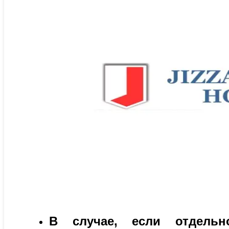
В случае, если отдель