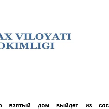
но взятый дом выйдет из сос