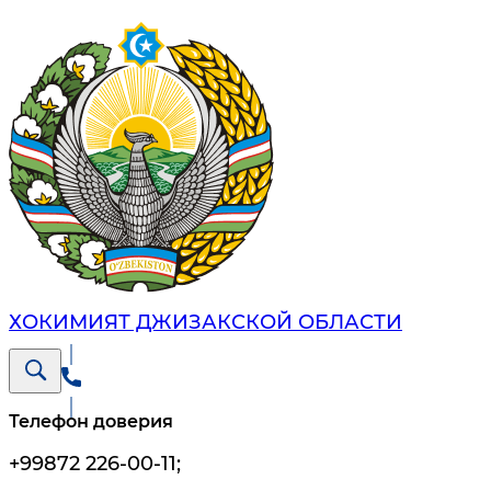
ХОКИМИЯТ ДЖИЗАКСКОЙ ОБЛАСТИ
Телефон доверия
+99872 226-00-11
;