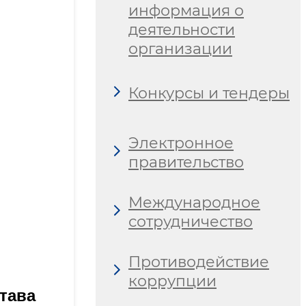
информация о
деятельности
организации
Конкурсы и тендеры
Электронное
правительство
Международное
сотрудничество
Противодействие
коррупции
тава