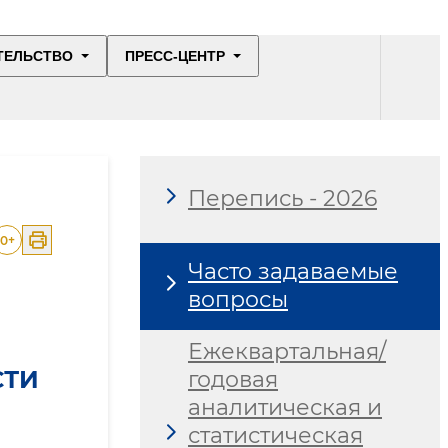
ТЕЛЬСТВО
ПРЕСС-ЦЕНТР
Перепись - 2026
0
+
Часто задаваемые
вопросы
Ежеквартальная/
СТИ
годовая
аналитическая и
статистическая