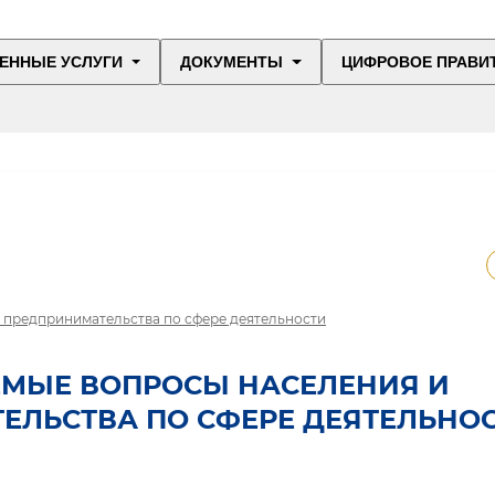
ЕННЫЕ УСЛУГИ
ДОКУМЕНТЫ
ЦИФРОВОЕ ПРАВИ
в предпринимательства по сфере деятельности
ЕМЫЕ ВОПРОСЫ НАСЕЛЕНИЯ И
ЕЛЬСТВА ПО СФЕРЕ ДЕЯТЕЛЬНО