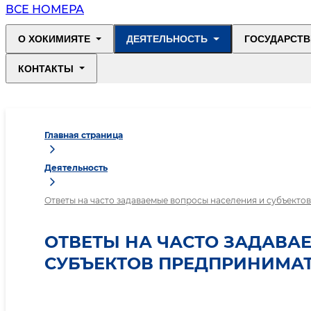
ВСЕ НОМЕРА
О ХОКИМИЯТЕ
ДЕЯТЕЛЬНОСТЬ
ГОСУДАРСТВ
КОНТАКТЫ
Главная страница
Деятельность
Ответы на часто задаваемые вопросы населения и субъекто
ОТВЕТЫ НА ЧАСТО ЗАДАВА
СУБЪЕКТОВ ПРЕДПРИНИМАТ