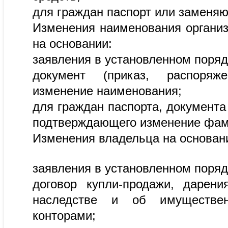
для граждан паспорт или заменяю
Изменения наименования организ
на основании:
заявления в установленном поряд
документ (приказ, распоряже
изменение наименования;
для граждан паспорта, документа
подтверждающего изменение фами
Изменения владельца на основан
заявления в установленном поряд
договор купли-продажи, дарени
наследстве и об имуществен
конторами;