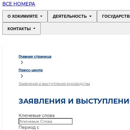
ВСЕ НОМЕРА
О ХОКИМИЯТЕ
ДЕЯТЕЛЬНОСТЬ
ГОСУДАРСТВ
КОНТАКТЫ
Главная страница
Пресс-центр
Заявления и выступления руководства
ЗАЯВЛЕНИЯ И ВЫСТУПЛЕНИ
Ключевые слова
Период с