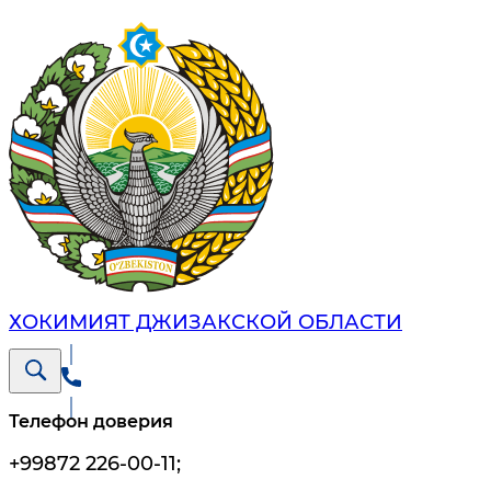
ХОКИМИЯТ ДЖИЗАКСКОЙ ОБЛАСТИ
Телефон доверия
+99872 226-00-11
;