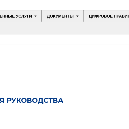
ЕННЫЕ УСЛУГИ
ДОКУМЕНТЫ
ЦИФРОВОЕ ПРАВИ
Я РУКОВОДСТВА