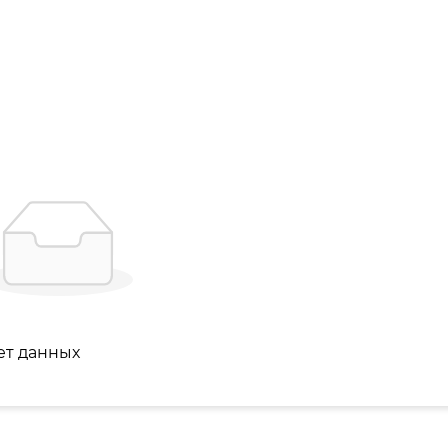
ет данных