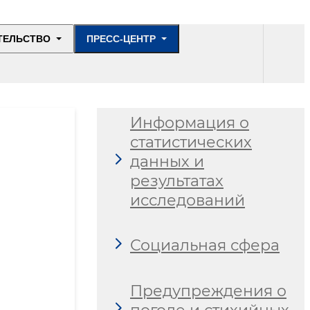
ТЕЛЬСТВО
ПРЕСС-ЦЕНТР
Информация о
статистических
данных и
результатах
исследований
Социальная сфера
Предупреждения о