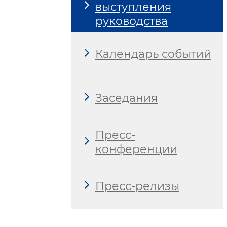
выступления
руководства
Календарь событий
Заседания
Пресс-
конференции
Пресс-релизы