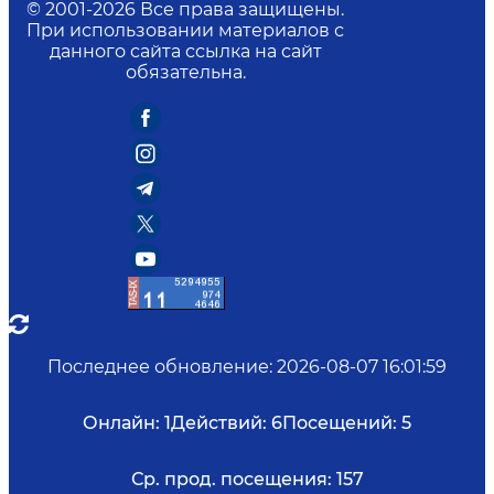
© 2001-
2026
Все права защищены.
При использовании материалов с
данного сайта ссылка на сайт
обязательна.
Последнее обновление
:
2026-08-07 16:01:59
Онлайн:
1
Действий:
6
Посещений:
5
Ср. прод. посещения:
157