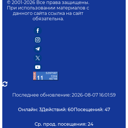
© 2001-
2026
Все права защищены.
При использовании материалов с
данного сайта ссылка на сайт
обязательна.
Последнее обновление
:
2026-08-07 16:01:59
Онлайн:
3
Действий:
60
Посещений:
47
Ср. прод. посещения:
24