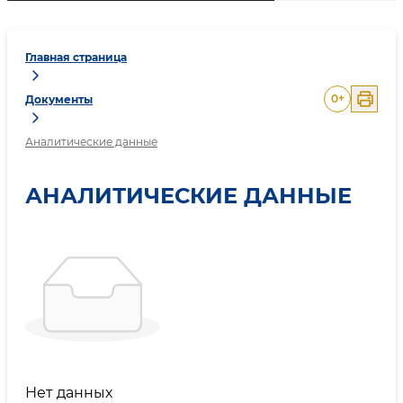
Главная страница
0
+
Документы
Аналитические данные
АНАЛИТИЧЕСКИЕ ДАННЫЕ
Нет данных