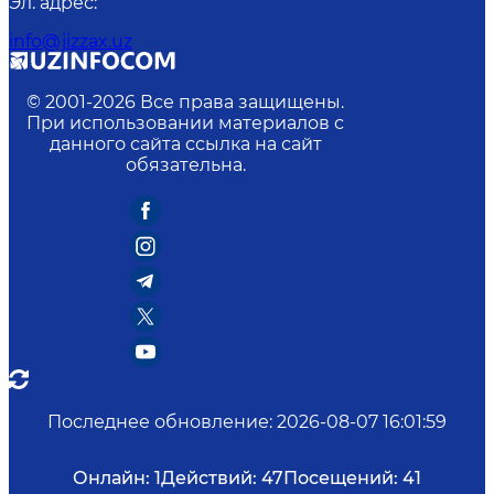
Эл. адрес
:
info@jizzax.uz
© 2001-
2026
Все права защищены.
При использовании материалов с
данного сайта ссылка на сайт
обязательна.
Последнее обновление
:
2026-08-07 16:01:59
Онлайн:
1
Действий:
47
Посещений:
41