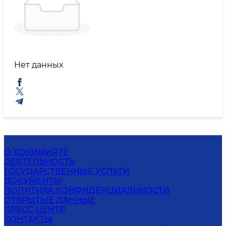
Нет данных
О ХОКИМИЯТЕ
ДЕЯТЕЛЬНОСТЬ
ГОСУДАРСТВЕННЫЕ УСЛУГИ
ДОКУМЕНТЫ
ПОЛИТИКА КОНФИДЕНЦИАЛЬНОСТИ
ОТКРЫТЫЕ ДАННЫЕ
ПРЕСС-ЦЕНТР
КОНТАКТЫ