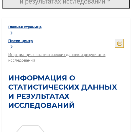
и результатах исследований
Главная страница
Пресс-центр
Информация о статистических данных и результатах
исследований
ИНФОРМАЦИЯ О
СТАТИСТИЧЕСКИХ ДАННЫХ
И РЕЗУЛЬТАТАХ
ИССЛЕДОВАНИЙ