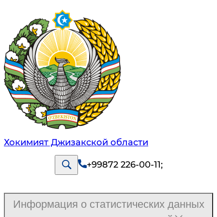
Хокимият Джизакской области
+99872 226-00-11
;
Информация о статистических данных