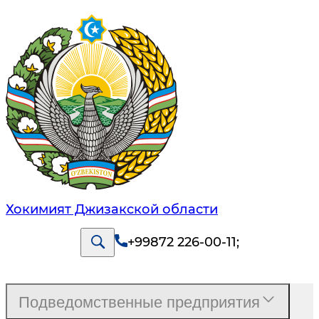
Хокимият Джизакской области
+99872 226-00-11
;
Подведомственные предприятия