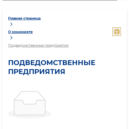
Главная страница
О хокимияте
Подведомственные предприятия
ПОДВЕДОМСТВЕННЫЕ
ПРЕДПРИЯТИЯ