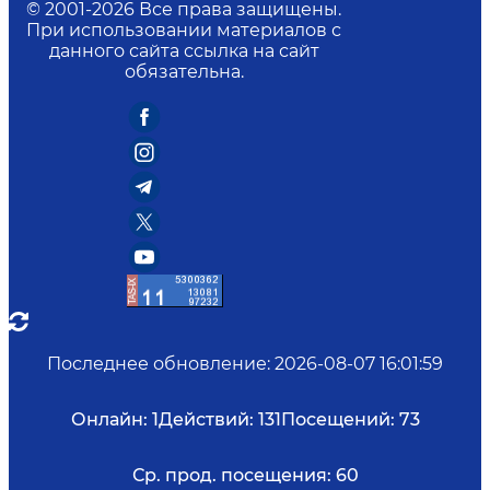
© 2001-
2026
Все права защищены.
При использовании материалов с
данного сайта ссылка на сайт
обязательна.
Последнее обновление
:
2026-08-07 16:01:59
Онлайн:
1
Действий:
131
Посещений:
73
Ср. прод. посещения:
60