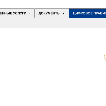
ЕННЫЕ УСЛУГИ
ДОКУМЕНТЫ
ЦИФРОВОЕ ПРАВИ