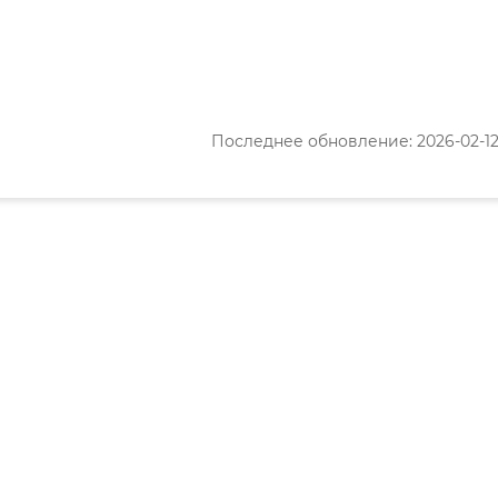
Последнее обновление: 2026-02-12 1