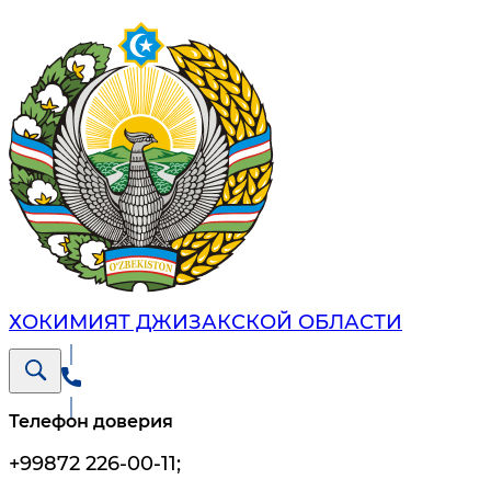
ХОКИМИЯТ ДЖИЗАКСКОЙ ОБЛАСТИ
Телефон доверия
+99872 226-00-11
;