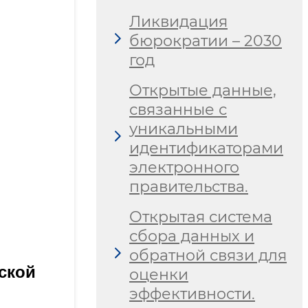
Ликвидация
бюрократии – 2030
год
Открытые данные,
связанные с
уникальными
идентификаторами
электронного
правительства.
Открытая система
сбора данных и
обратной связи для
ской
оценки
эффективности.