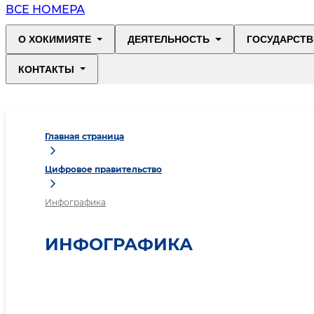
ВСЕ НОМЕРА
О ХОКИМИЯТЕ
ДЕЯТЕЛЬНОСТЬ
ГОСУДАРСТВ
КОНТАКТЫ
Главная страница
Цифровое правительство
Инфографика
ИНФОГРАФИКА