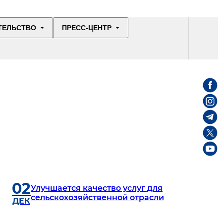
ТЕЛЬСТВО
ПРЕСС-ЦЕНТР
02
Улучшается качество услуг для
сельскохозяйственной отрасли
ДЕК