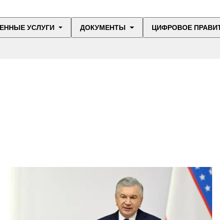
ЕННЫЕ УСЛУГИ
ДОКУМЕНТЫ
ЦИФРОВОЕ ПРАВИ