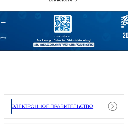
Все новости
ЭЛЕКТРОННОЕ ПРАВИТЕЛЬСТВО