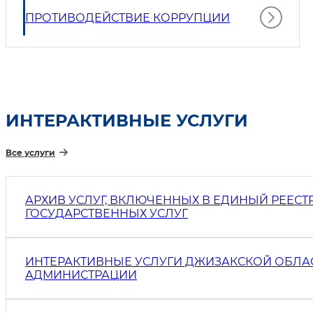
ПРОТИВОДЕЙСТВИЕ КОРРУПЦИИ
ИНТЕРАКТИВНЫЕ УСЛУГИ
Все услуги
АРХИВ УСЛУГ, ВКЛЮЧЕННЫХ В ЕДИНЫЙ РЕЕСТ
ГОСУДАРСТВЕННЫХ УСЛУГ
ИНТЕРАКТИВНЫЕ УСЛУГИ ДЖИЗАКСКОЙ ОБЛА
АДМИНИСТРАЦИИ