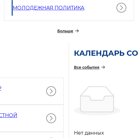
МОЛОДЕЖНАЯ ПОЛИТИКА
Больше
КАЛЕНДАРЬ С
Все события
Р
СТНОЙ
Нет данных