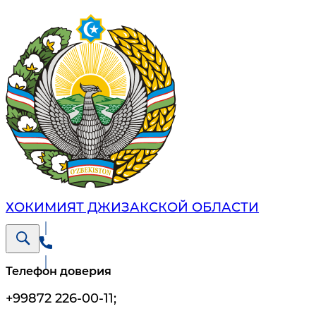
ХОКИМИЯТ ДЖИЗАКСКОЙ ОБЛАСТИ
Телефон доверия
+99872 226-00-11
;