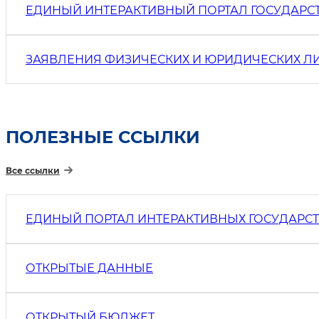
ЕДИНЫЙ ИНТЕРАКТИВНЫЙ ПОРТАЛ ГОСУДАРС
ЗАЯВЛЕНИЯ ФИЗИЧЕСКИХ И ЮРИДИЧЕСКИХ Л
ПОЛЕЗНЫЕ ССЫЛКИ
Все ссылки
ЕДИНЫЙ ПОРТАЛ ИНТЕРАКТИВНЫХ ГОСУДАРС
ОТКРЫТЫЕ ДАННЫЕ
ОТКРЫТЫЙ БЮДЖЕТ