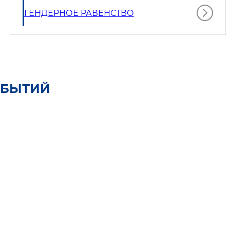
ГЕНДЕРНОЕ РАВЕНСТВО
ОБЫТИЙ