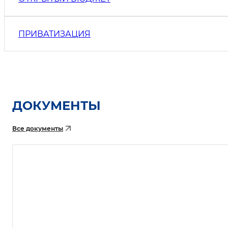
ПРИВАТИЗАЦИЯ
ДОКУМЕНТЫ
Все документы