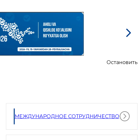
Остановить
МЕЖДУНАРОДНОЕ СОТРУДНИЧЕСТВО