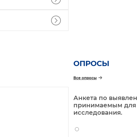
ОПРОСЫ
Все опросы
Анкета по выявле
принимаемым для 
исследования.