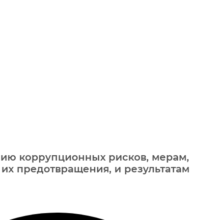
нию коррупционных рисков, мерам,
их предотвращения, и результатам