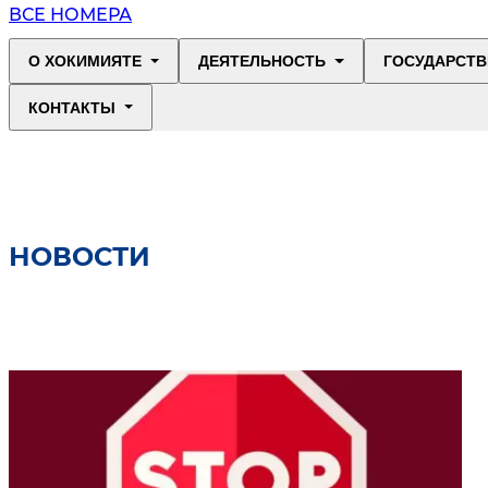
ВСЕ НОМЕРА
О ХОКИМИЯТЕ
ДЕЯТЕЛЬНОСТЬ
ГОСУДАРСТВ
КОНТАКТЫ
НОВОСТИ