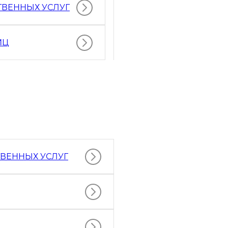
ТВЕННЫХ УСЛУГ
ИЦ
ТВЕННЫХ УСЛУГ