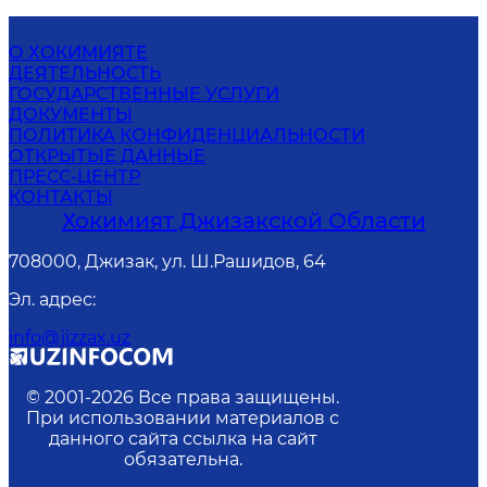
О ХОКИМИЯТЕ
ДЕЯТЕЛЬНОСТЬ
ГОСУДАРСТВЕННЫЕ УСЛУГИ
ДОКУМЕНТЫ
ПОЛИТИКА КОНФИДЕНЦИАЛЬНОСТИ
ОТКРЫТЫЕ ДАННЫЕ
ПРЕСС-ЦЕНТР
КОНТАКТЫ
Хокимият Джизакской Области
708000, Джизак, ул. Ш.Рашидов, 64
Эл. адрес
:
info@jizzax.uz
© 2001-
2026
Все права защищены.
При использовании материалов с
данного сайта ссылка на сайт
обязательна.