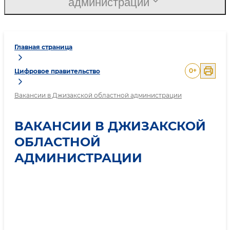
администрации
Главная страница
0
+
Цифровое правительство
Вакансии в Джизакской областной администрации
ВАКАНСИИ В ДЖИЗАКСКОЙ
ОБЛАСТНОЙ
АДМИНИСТРАЦИИ