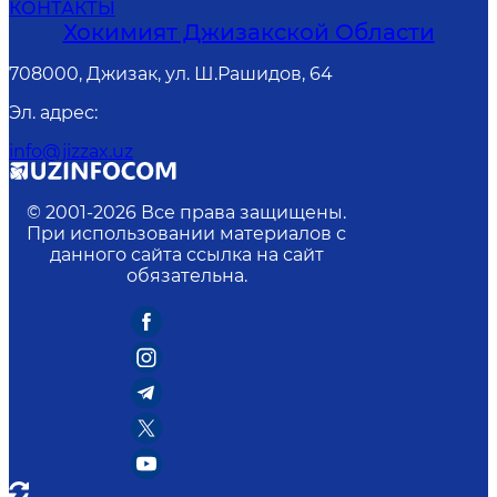
КОНТАКТЫ
Хокимият Джизакской Области
708000, Джизак, ул. Ш.Рашидов, 64
Эл. адрес
:
info@jizzax.uz
© 2001-
2026
Все права защищены.
При использовании материалов с
данного сайта ссылка на сайт
обязательна.