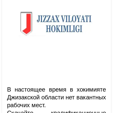
В настоящее время в хокимияте
Джизакской области нет вакантных
рабочих мест.
Скачайте квалификационные