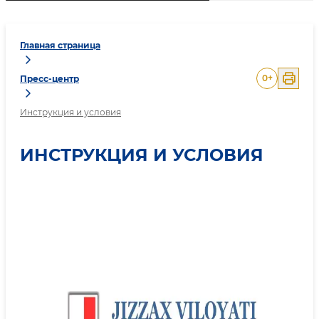
Главная страница
0
+
Пресс-центр
Инструкция и условия
ИНСТРУКЦИЯ И УСЛОВИЯ