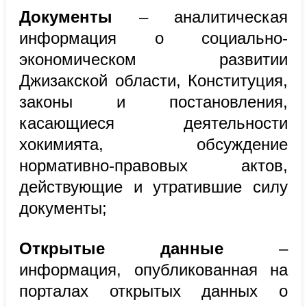
Документы
– аналитическая
информация о социально-
экономическом развитии
Джизакской
области, Конституция,
законы и постановления,
касающиеся деятельности
хокимията, обсуждение
нормативно-правовых актов,
действующие и утратившие силу
документы;
Открытые данные
–
информация, опубликованная на
порталах открытых данных о