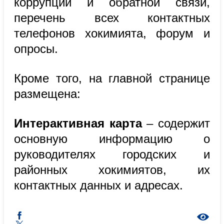
коррупции и обратной связи,
перечень всех контактных
телефонов хокимията, форум и
опросы.
Кроме того, на главной странице
размещена:
Интерактивная карта
– содержит
основную информацию о
руководителях городских и
районных хокимиятов, их
контактных данных и адресах.