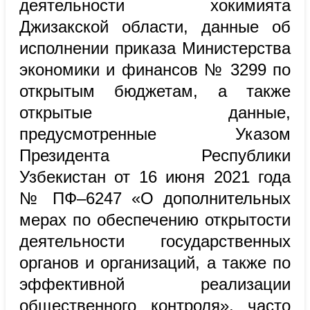
деятельности хокимията
Джизакской
области, данные об
исполнении приказа Министерства
экономики и финансов № 3299 по
открытым бюджетам, а также
открытые данные,
предусмотренные Указом
Президента Республики
Узбекистан от 16 июня 2021 года
№ ПФ–6247 «О дополнительных
мерах по обеспечению открытости
деятельности государственных
органов и организаций, а также по
эффективной реализации
общественного контроля», часто