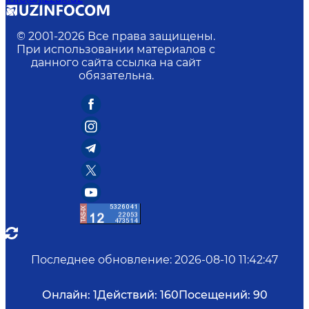
© 2001-
2026
Все права защищены.
При использовании материалов с
данного сайта ссылка на сайт
обязательна.
Последнее обновление
:
2026-08-10 11:42:47
Онлайн:
1
Действий:
160
Посещений:
90