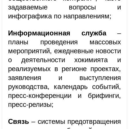
задаваемые вопросы и
инфографика по направлениям;
Информационная служба
–
планы проведения массовых
мероприятий, ежедневные новости
о деятельности хокимията и
реализуемых в регионе проектах,
заявления и выступления
руководства, календарь событий,
пресс-конференции и брифинги,
пресс-релизы;
Связь
– системы предотвращения