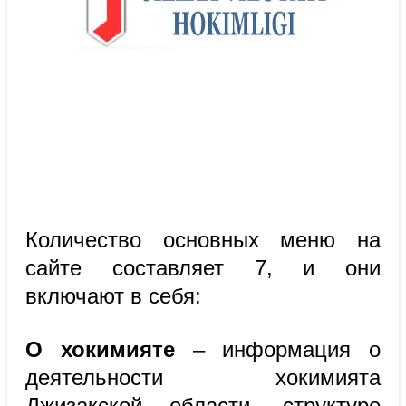
Количество основных меню на
сайте составляет 7, и они
включают в себя:
О хокимияте
– информация о
деятельности хокимията
Джизакской области, структуре