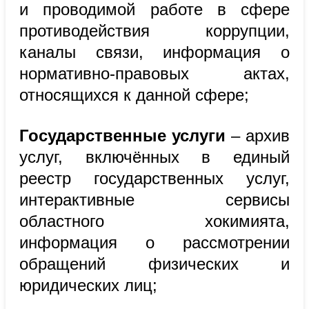
и проводимой работе в сфере
противодействия коррупции,
каналы связи, информация о
нормативно-правовых актах,
относящихся к данной сфере;
Государственные услуги
– архив
услуг, включённых в единый
реестр государственных услуг,
интерактивные сервисы
областного хокимията,
информация о рассмотрении
обращений физических и
юридических лиц;