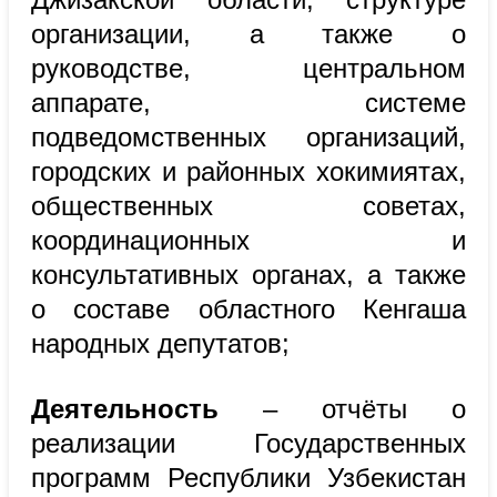
организации, а также о
руководстве, центральном
аппарате, системе
подведомственных организаций,
городских и районных хокимиятах,
общественных советах,
координационных и
консультативных органах, а также
о составе областного Кенгаша
народных депутатов;
Деятельность
– отчёты о
реализации Государственных
программ Республики Узбекистан