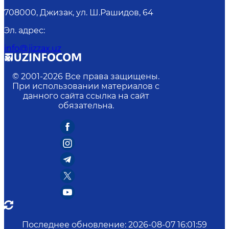
708000, Джизак, ул. Ш.Рашидов, 64
Эл. адрес
:
info@jizzax.uz
© 2001-
2026
Все права защищены.
При использовании материалов с
данного сайта ссылка на сайт
обязательна.
Последнее обновление
:
2026-08-07 16:01:59