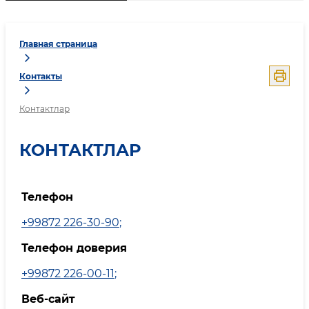
Главная страница
Контакты
Контактлар
КОНТАКТЛАР
Телефон
+99872 226-30-90
;
Телефон доверия
+99872 226-00-11
;
Веб-сайт