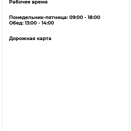
Рабочее время
Понедельник-пятница: 09:00 - 18:00
Обед: 13:00 - 14:00
Дорожная карта