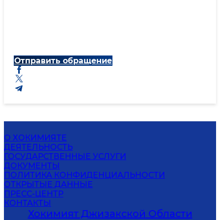
Отправить обращение
О ХОКИМИЯТЕ
ДЕЯТЕЛЬНОСТЬ
ГОСУДАРСТВЕННЫЕ УСЛУГИ
ДОКУМЕНТЫ
ПОЛИТИКА КОНФИДЕНЦИАЛЬНОСТИ
ОТКРЫТЫЕ ДАННЫЕ
ПРЕСС-ЦЕНТР
КОНТАКТЫ
Хокимият Джизакской Области