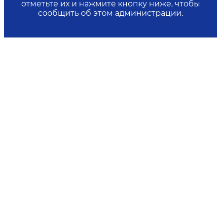
отметьте их и нажмите кнопку ниже, чтобы
сообщить об этом администрации.