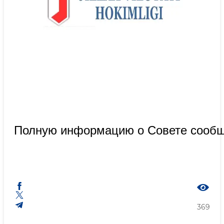
Полную информацию о Совете сообщ
369