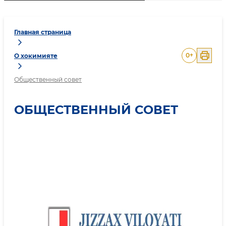
Главная страница
0
+
О хокимияте
Общественный совет
ОБЩЕСТВЕННЫЙ СОВЕТ