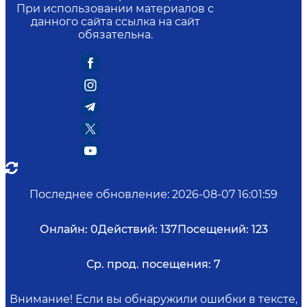
При использовании материалов с
данного сайта ссылка на сайт
обязательна.
Последнее обновление
:
2026-08-07 16:01:59
Онлайн:
0
Действий:
137
Посещений:
123
Ср. прод. посещения:
7
Внимание! Если вы обнаружили ошибки в тексте,