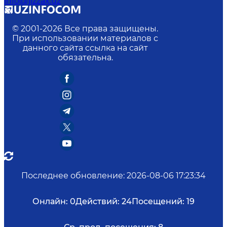
info@jizzax.uz
© 2001-
2026
Все права защищены.
При использовании материалов с
данного сайта ссылка на сайт
обязательна.
Последнее обновление
:
2026-08-06 17:23:34
Онлайн:
0
Действий:
24
Посещений:
19