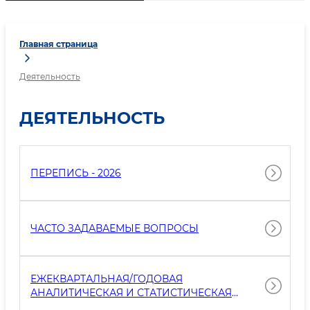
Главная страница
Деятельность
ДЕЯТЕЛЬНОСТЬ
ПЕРЕПИСЬ - 2026
ЧАСТО ЗАДАВАЕМЫЕ ВОПРОСЫ
ЕЖЕКВАРТАЛЬНАЯ/ГОДОВАЯ
АНАЛИТИЧЕСКАЯ И СТАТИСТИЧЕСКАЯ
ИНФОРМАЦИЯ О ДЕЯТЕЛЬНОСТИ