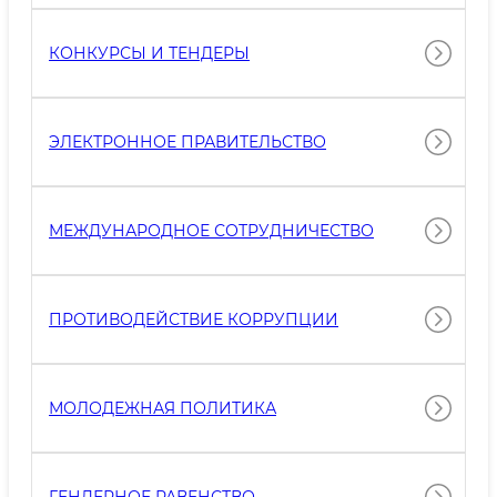
ОРГАНИЗАЦИИ
КОНКУРСЫ И ТЕНДЕРЫ
ЭЛЕКТРОННОЕ ПРАВИТЕЛЬСТВО
МЕЖДУНАРОДНОЕ СОТРУДНИЧЕСТВО
ПРОТИВОДЕЙСТВИЕ КОРРУПЦИИ
МОЛОДЕЖНАЯ ПОЛИТИКА