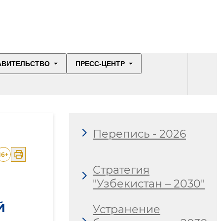
АВИТЕЛЬСТВО
ПРЕСС-ЦЕНТР
Перепись - 2026
16
+
Стратегия
"Узбекистан – 2030"
Й
Устранение