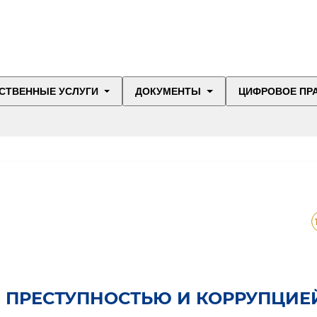
СТВЕННЫЕ УСЛУГИ
ДОКУМЕНТЫ
ЦИФРОВОЕ ПР
 ПРЕСТУПНОСТЬЮ И КОРРУПЦИЕ