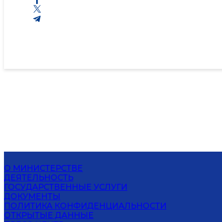
О МИНИСТЕРСТВЕ
ДЕЯТЕЛЬНОСТЬ
ГОСУДАРСТВЕННЫЕ УСЛУГИ
ДОКУМЕНТЫ
ПОЛИТИКА КОНФИДЕНЦИАЛЬНОСТИ
ОТКРЫТЫЕ ДАННЫЕ