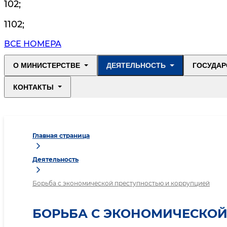
102
;
1102
;
ВСЕ НОМЕРА
О МИНИСТЕРСТВЕ
ДЕЯТЕЛЬНОСТЬ
ГОСУДАР
КОНТАКТЫ
Главная страница
Деятельность
Борьба с экономической преступностью и коррупцией
БОРЬБА С ЭКОНОМИЧЕСКОЙ