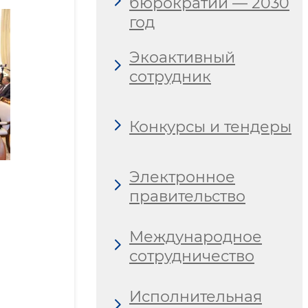
бюрократии — 2030
год
Экоактивный
сотрудник
Конкурсы и тендеры
Электронное
правительство
Международное
сотрудничество
Исполнительная