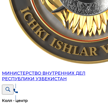
МИНИСТЕРСТВО ВНУТРЕННИХ ДЕЛ
РЕСПУБЛИКИ УЗБЕКИСТАН
Колл - центр