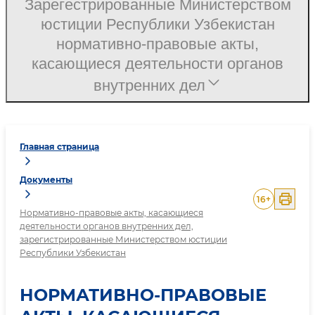
Зарегестрированные Министерством
юстиции Республики Узбекистан
нормативно-правовые акты,
касающиеся деятельности органов
внутренних дел
Главная страница
Документы
16
+
Нормативно-правовые акты, касающиеся
деятельности органов внутренних дел,
зарегистрированные Министерством юстиции
Республики Узбекистан
НОРМАТИВНО-ПРАВОВЫЕ