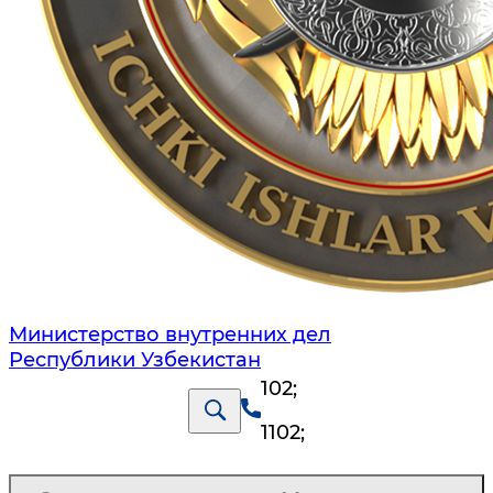
Министерство внутренних дел
Республики Узбекистан
102
;
1102
;