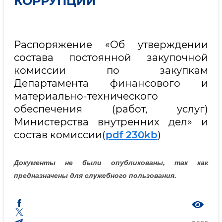
КОРРУПЦИИ
Распоряжение «Об утверждении
состава постоянной закупочной
комиссии по закупкам
Департамента финансового и
материально-технического
обеспечения (работ, услуг)
Министерства внутренних дел» и
состав комиссии(
pdf 230kb
)
Документы не были опубликованы, так как
предназначены для служебного пользования.