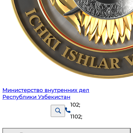
Министерство внутренних дел
Республики Узбекистан
102
;
1102
;