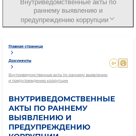
Внутриведомственные акты по
раннему выявлению и
предупреждению коррупции
Главная страница
Документы
0
+
Внутриведомственные акты по раннему выявлению
и предупреждению коррупции
ВНУТРИВЕДОМСТВЕННЫЕ
АКТЫ ПО РАННЕМУ
ВЫЯВЛЕНИЮ И
ПРЕДУПРЕЖДЕНИЮ