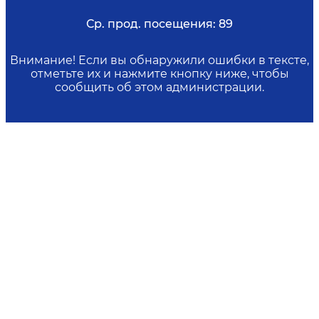
Ср. прод. посещения:
89
Внимание! Если вы обнаружили ошибки в тексте,
отметьте их и нажмите кнопку ниже, чтобы
сообщить об этом администрации.