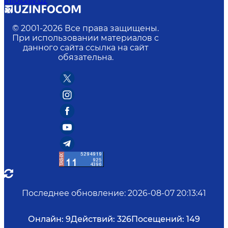
info@iiv.uz
© 2001-
2026
Все права защищены.
При использовании материалов с
данного сайта ссылка на сайт
обязательна.
Последнее обновление
:
2026-08-07 20:13:41
Онлайн:
9
Действий:
326
Посещений:
149