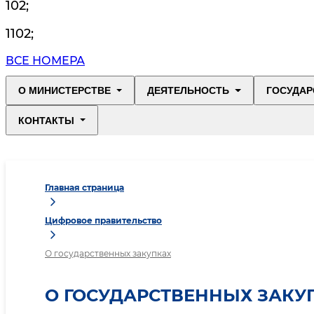
102
;
1102
;
ВСЕ НОМЕРА
О МИНИСТЕРСТВЕ
ДЕЯТЕЛЬНОСТЬ
ГОСУДАР
КОНТАКТЫ
Главная страница
Цифровое правительство
О государственных закупках
О ГОСУДАРСТВЕННЫХ ЗАКУ