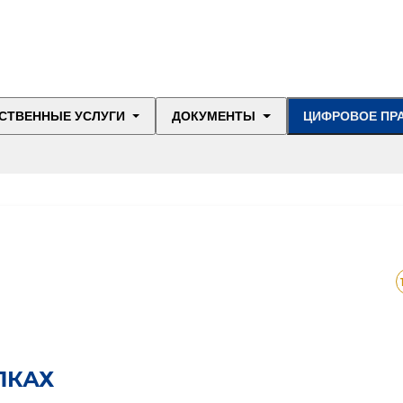
СТВЕННЫЕ УСЛУГИ
ДОКУМЕНТЫ
ЦИФРОВОЕ ПР
ПКАХ