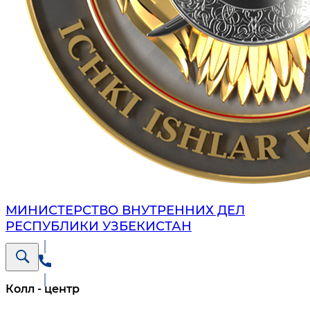
МИНИСТЕРСТВО ВНУТРЕННИХ ДЕЛ
РЕСПУБЛИКИ УЗБЕКИСТАН
Колл - центр