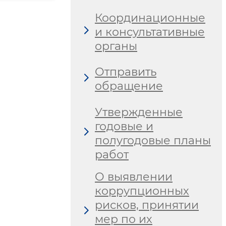
Координационные
и консультативные
органы
Отправить
обращение
Утвержденные
годовые и
полугодовые планы
работ
О выявлении
коррупционных
рисков, принятии
мер по их