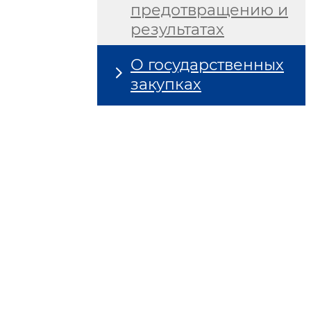
предотвращению и
результатах
О государственных
закупках