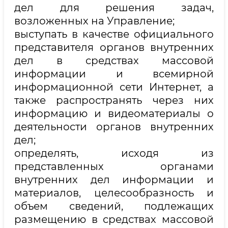
дел для решения задач,
возложенных на Управление;
выступать в качестве официального
представителя органов внутренних
дел в средствах массовой
информации и всемирной
информационной сети Интернет, а
также распространять через них
информацию и видеоматериалы о
деятельности органов внутренних
дел;
определять, исходя из
представленных органами
внутренних дел информации и
материалов, целесообразность и
объем сведений, подлежащих
размещению в средствах массовой