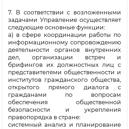
7. В соответствии с возложенными
задачами Управление осуществляет
следующие основные функции:
а) в сфере координации работы по
информационному сопровождению
деятельности органов внутренних
дел, организации встреч и
брифингов их должностных лиц с
представителями общественности и
институтов гражданского общества,
открытого прямого диалога с
гражданами по вопросам
обеспечения общественной
безопасности и укрепления
правопорядка в стране:
системный анализ и планирование