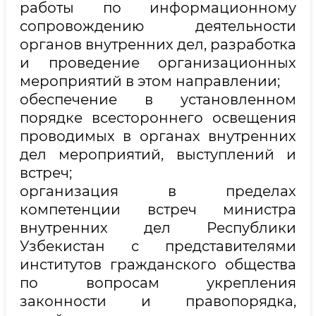
работы по информационному
сопровождению деятельности
органов внутренних дел, разработка
и проведение организационных
мероприятий в этом направлении;
обеспечение в установленном
порядке всестороннего освещения
проводимых в органах внутренних
дел мероприятий, выступлений и
встреч;
организация в пределах
компетенции встреч министра
внутренних дел Республики
Узбекистан с представителями
институтов гражданского общества
по вопросам укрепления
законности и правопорядка,