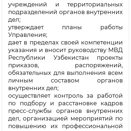
учреждений и территориальных
подразделений органов внутренних
дел;
утверждает планы работы
Управления;
дает в пределах своей компетенции
указания и вносит руководству МВД
Республики Узбекистан проекты
приказов, распоряжений,
обязательных для выполнения всем
личным составом органов
внутренних дел;
осуществляет контроль за работой
по подбору и расстановке кадров
пресс-службы органов внутренних
дел, организацией мероприятий по
повышению их профессиональной