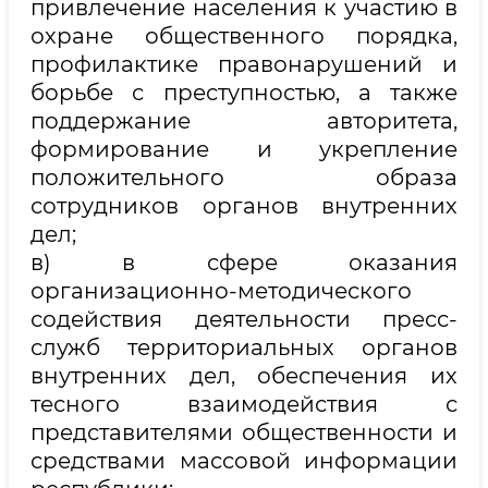
привлечение населения к участию в
охране общественного порядка,
профилактике правонарушений и
борьбе с преступностью, а также
поддержание авторитета,
формирование и укрепление
положительного образа
сотрудников органов внутренних
дел;
в) в сфере оказания
организационно-методического
содействия деятельности пресс-
служб территориальных органов
внутренних дел, обеспечения их
тесного взаимодействия с
представителями общественности и
средствами массовой информации