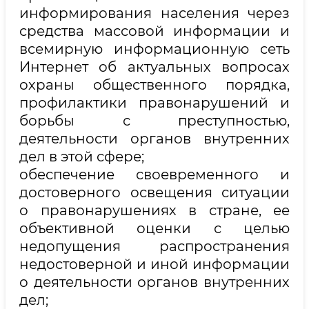
информирования населения через
средства массовой информации и
всемирную информационную сеть
Интернет об актуальных вопросах
охраны общественного порядка,
профилактики правонарушений и
борьбы с преступностью,
деятельности органов внутренних
дел в этой сфере;
обеспечение своевременного и
достоверного освещения ситуации
о правонарушениях в стране, ее
объективной оценки с целью
недопущения распространения
недостоверной и иной информации
о деятельности органов внутренних
дел;