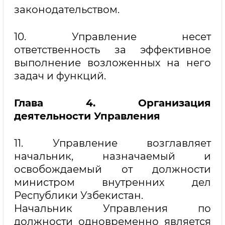
законодательством.
10. Управление несет
ответственность за эффективное
выполнение возложенных на него
задач и функций.
Глава 4. Организация
деятельности Управления
11. Управление возглавляет
начальник, назначаемый и
освобождаемый от должности
министром внутренних дел
Республики Узбекистан.
Начальник Управления по
должности одновременно является