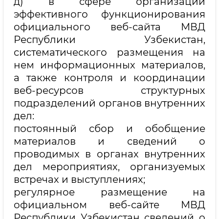
д) в сфере организации
эффективного функционирования
официального веб-сайта МВД
Республики Узбекистан,
систематического размещения на
нем информационных материалов,
а также контроля и координации
веб-ресурсов структурных
подразделений органов внутренних
дел:
постоянный сбор и обобщение
материалов и сведений о
проводимых в органах внутренних
дел мероприятиях, организуемых
встречах и выступлениях;
регулярное размещение на
официальном веб-сайте МВД
Республики Узбекистан сведений о