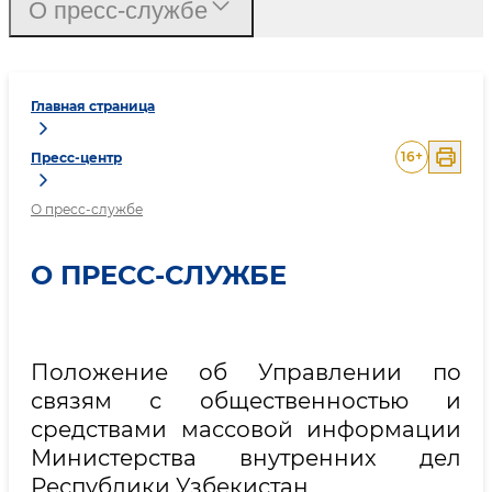
О пресс-службе
Главная страница
16
+
Пресс-центр
О пресс-службе
О ПРЕСС-СЛУЖБЕ
Положение об Управлении по
связям с общественностью и
средствами массовой информации
Министерства внутренних дел
Республики Узбекистан