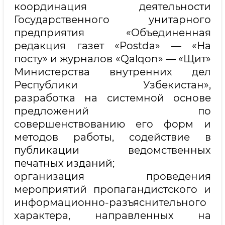
координация деятельности
Государственного унитарного
предприятия «Объединенная
редакция газет «Postda» — «На
посту» и журналов «Qalqon» — «Щит»
Министерства внутренних дел
Республики Узбекистан»,
разработка на системной основе
предложений по
совершенствованию его форм и
методов работы, содействие в
публикации ведомственных
печатных изданий;
организация проведения
мероприятий пропагандистского и
информационно-разъяснительного
характера, направленных на