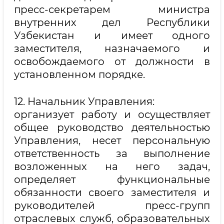
пресс-секретарем министра
внутренних дел Республики
Узбекистан и имеет одного
заместителя, назначаемого и
освобождаемого от должности в
установленном порядке.
12. Начальник Управления:
организует работу и осуществляет
общее руководство деятельностью
Управления, несет персональную
ответственность за выполнение
возложенных на него задач,
определяет функциональные
обязанности своего заместителя и
руководителей пресс-групп
отраслевых служб, образовательных