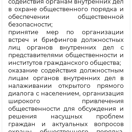
содействия органам внутренних дел
в охране общественного порядка и
обеспечении общественной
безопасности;
принятие мер по организации
встреч и брифингов должностных
лиц органов внутренних дел с
представителями общественности и
институтов гражданского общества;
оказание содействия должностным
лицам органов внутренних дел в
налаживании открытого прямого
диалога с населением, организация
широкого привлечения
общественности для обсуждения и
решения насущных проблем
граждан и актуальных вопросов
охраны общественного порядка,