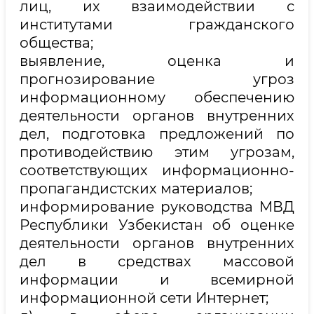
лиц, их взаимодействии с
институтами гражданского
общества;
выявление, оценка и
прогнозирование угроз
информационному обеспечению
деятельности органов внутренних
дел, подготовка предложений по
противодействию этим угрозам,
соответствующих информационно-
пропагандистских материалов;
информирование руководства МВД
Республики Узбекистан об оценке
деятельности органов внутренних
дел в средствах массовой
информации и всемирной
информационной сети Интернет;