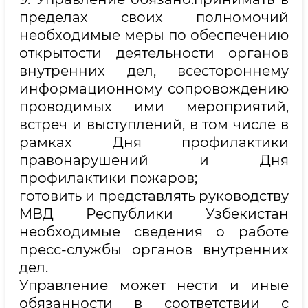
пределах своих полномочий
необходимые меры по обеспечению
открытости деятельности органов
внутренних дел, всестороннему
информационному сопровождению
проводимых ими мероприятий,
встреч и выступлений, в том числе в
рамках Дня профилактики
правонарушений и Дня
профилактики пожаров;
готовить и представлять руководству
МВД Республики Узбекистан
необходимые сведения о работе
пресс-службы органов внутренних
дел.
Управление может нести и иные
обязанности в соответствии с