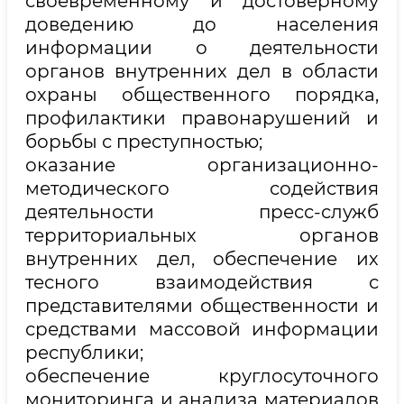
своевременному и достоверному
доведению до населения
информации о деятельности
органов внутренних дел в области
охраны общественного порядка,
профилактики правонарушений и
борьбы с преступностью;
оказание организационно-
методического содействия
деятельности пресс-служб
территориальных органов
внутренних дел, обеспечение их
тесного взаимодействия с
представителями общественности и
средствами массовой информации
республики;
обеспечение круглосуточного
мониторинга и анализа материалов