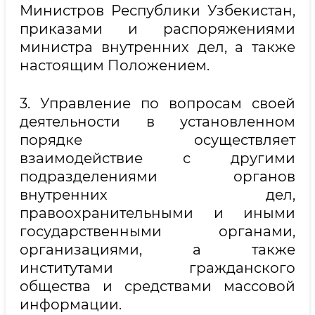
Министров Республики Узбекистан,
приказами и распоряжениями
министра внутренних дел, а также
настоящим Положением.
3. Управление по вопросам своей
деятельности в установленном
порядке осуществляет
взаимодействие с другими
подразделениями органов
внутренних дел,
правоохранительными и иными
государственными органами,
организациями, а также
институтами гражданского
общества и средствами массовой
информации.