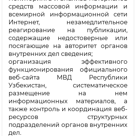
средств массовой информации и
всемирной информационной сети
Интернет, незамедлительное
реагирование на публикации,
содержащие недостоверные или
посягающие на авторитет органов
внутренних дел сведения;
организация эффективного
функционирования официального
веб-сайта МВД Республики
Узбекистан, систематическое
размещение на нем
информационных материалов, а
также контроль и координация веб-
ресурсов структурных
подразделений органов внутренних
дел.