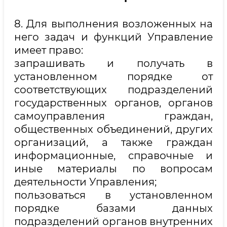
8. Для выполнения возложенных на
него задач и функций Управление
имеет право:
запрашивать и получать в
установленном порядке от
соответствующих подразделений
государственных органов, органов
самоуправления граждан,
общественных объединений, других
организаций, а также граждан
информационные, справочные и
иные материалы по вопросам
деятельности Управления;
пользоваться в установленном
порядке базами данных
подразделений органов внутренних