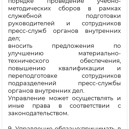
порядке проведение учебно-
методических сборов в рамках
служебной подготовки
руководителей и сотрудников
пресс-служб органов внутренних
дел;
вносить предложения по
улучшению материально-
технического обеспечения,
повышению квалификации и
переподготовке сотрудников
подразделений пресс-службы
органов внутренних дел.
Управление может осуществлять и
иные права в соответствии с
законодательством.
9. Управление обязано:принимать в