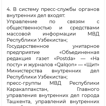
4. В систему пресс-службы органов
внутренних дел входят:
Управление по связям с
общественностью и средствами
массовой информации МВД
Республики Узбекистан;
Государственное унитарное
предприятие «Объединенная
редакция газет «Postda» — «На
посту» и журналов «Qalqon» — «Щит»
Министерства внутренних дел
Республики Узбекистан;
пресс-группы МВД Республики
Каракалпакстан, Главного
управления внутренних дел города
Ташкента, управлений внутренних