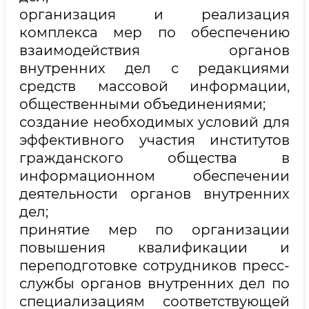
организация и реализация
комплекса мер по обеспечению
взаимодействия органов
внутренних дел с редакциями
средств массовой информации,
общественными объединениями;
создание необходимых условий для
эффективного участия институтов
гражданского общества в
информационном обеспечении
деятельности органов внутренних
дел;
принятие мер по организации
повышения квалификации и
переподготовке сотрудников пресс-
службы органов внутренних дел по
специализациям соответствующей