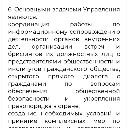
6. Основными задачами Управления
являются:
координация работы по
информационному сопровождению
деятельности органов внутренних
дел, организации встреч и
брифингов их должностных лиц с
представителями общественности и
институтов гражданского общества,
открытого прямого диалога с
гражданами по вопросам
обеспечения общественной
безопасности и укрепления
правопорядка в стране;
создание необходимых условий и
принятие комплексных мер по