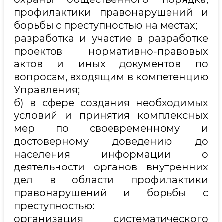
профилактики правонарушений и
борьбы с преступностью на местах;
разработка и участие в разработке
проектов нормативно-правовых
актов и иных документов по
вопросам, входящим в компетенцию
Управления;
б) в сфере создания необходимых
условий и принятия комплексных
мер по своевременному и
достоверному доведению до
населения информации о
деятельности органов внутренних
дел в области профилактики
правонарушений и борьбы с
преступностью:
организация систематического