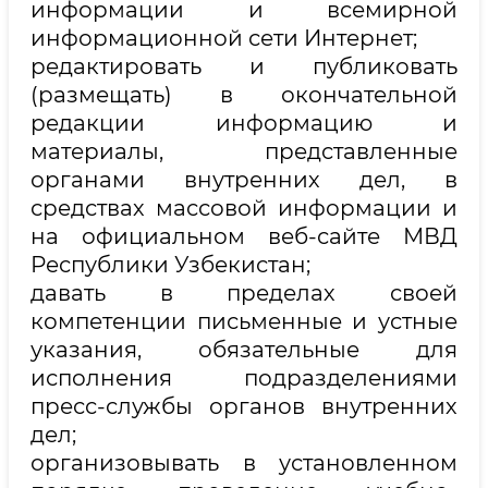
информации и всемирной
информационной сети Интернет;
редактировать и публиковать
(размещать) в окончательной
редакции информацию и
материалы, представленные
органами внутренних дел, в
средствах массовой информации и
на официальном веб-сайте МВД
Республики Узбекистан;
давать в пределах своей
компетенции письменные и устные
указания, обязательные для
исполнения подразделениями
пресс-службы органов внутренних
дел;
организовывать в установленном