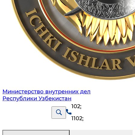
Министерство внутренних дел
Республики Узбекистан
102
;
1102
;