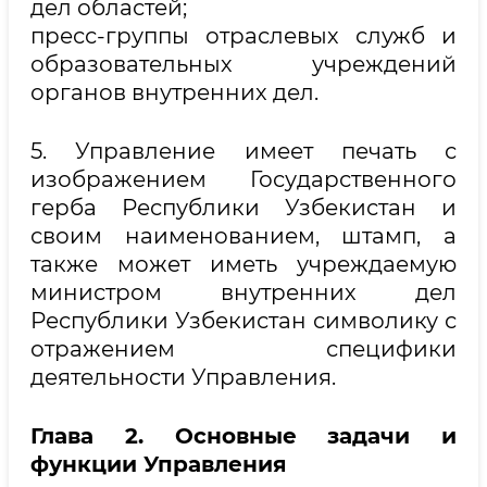
дел областей;
пресс-группы отраслевых служб и
образовательных учреждений
органов внутренних дел.
5. Управление имеет печать с
изображением Государственного
герба Республики Узбекистан и
своим наименованием, штамп, а
также может иметь учреждаемую
министром внутренних дел
Республики Узбекистан символику с
отражением специфики
деятельности Управления.
Глава 2. Основные задачи и
функции Управления