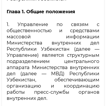
Глава 1. Общие положения
1. Управление по связям с
общественностью и средствами
массовой информации
Министерства внутренних дел
Республики Узбекистан (далее —
Управление) является структурным
подразделением центрального
аппарата Министерства внутренних
дел (далее — МВД) Республики
Узбекистан, обеспечивающим
организацию и координацию
работы пресс-службы органов
внутренних дел.