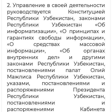
2. Управление в своей деятельности
руководствуется Конституцией
Республики Узбекистан, законами
Республики Узбекистан «Об
информатизации», «О принципах и
гарантиях свободы информации»,
«О средствах массовой
информации», «Об органах
внутренних дел» и другими
законами Республики Узбекистан,
постановлениями палат Олий
Мажлиса Республики Узбекистан,
указами, постановлениями и
распоряжениями Президента
Республики Узбекистан,
постановлениями и
распоряжениями Кабинета