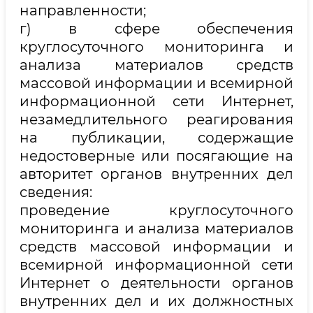
направленности;
г) в сфере обеспечения
круглосуточного мониторинга и
анализа материалов средств
массовой информации и всемирной
информационной сети Интернет,
незамедлительного реагирования
на публикации, содержащие
недостоверные или посягающие на
авторитет органов внутренних дел
сведения:
проведение круглосуточного
мониторинга и анализа материалов
средств массовой информации и
всемирной информационной сети
Интернет о деятельности органов
внутренних дел и их должностных