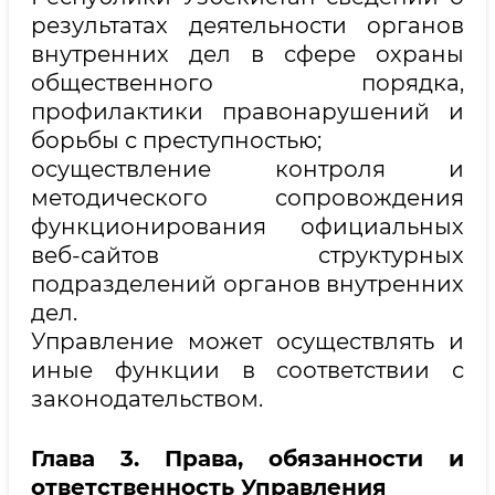
результатах деятельности органов
внутренних дел в сфере охраны
общественного порядка,
профилактики правонарушений и
борьбы с преступностью;
осуществление контроля и
методического сопровождения
функционирования официальных
веб-сайтов структурных
подразделений органов внутренних
дел.
Управление может осуществлять и
иные функции в соответствии с
законодательством.
Глава 3. Права, обязанности и
ответственность Управления