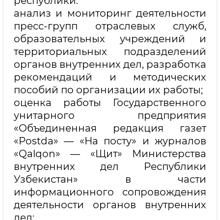
республики:
анализ и мониторинг деятельности
пресс-групп отраслевых служб,
образовательных учреждений и
территориальных подразделений
органов внутренних дел, разработка
рекомендаций и методических
пособий по организации их работы;
оценка работы Государственного
унитарного предприятия
«Объединенная редакция газет
«Postda» — «На посту» и журналов
«Qalqon» — «Щит» Министерства
внутренних дел Республики
Узбекистан» в части
информационного сопровождения
деятельности органов внутренних
дел;