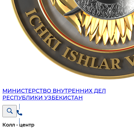
МИНИСТЕРСТВО ВНУТРЕННИХ ДЕЛ
РЕСПУБЛИКИ УЗБЕКИСТАН
Колл - центр