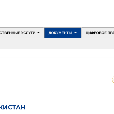
СТВЕННЫЕ УСЛУГИ
ДОКУМЕНТЫ
ЦИФРОВОЕ ПР
КИСТАН