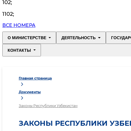
102
;
1102
;
ВСЕ НОМЕРА
О МИНИСТЕРСТВЕ
ДЕЯТЕЛЬНОСТЬ
ГОСУДАР
КОНТАКТЫ
Главная страница
Документы
Законы Республики Узбекистан
ЗАКОНЫ РЕСПУБЛИКИ УЗБЕ