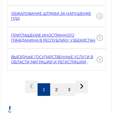
ТРАНСПОРТНОГО СРЕДСТВА
ОБЖАЛОВАНИЕ ШТРАФА ЗА НАРУШЕНИЕ
ПДД
ПРИГЛАШЕНИЕ ИНОСТРАННОГО
ГРАЖДАНИНА В РЕСПУБЛИКУ УЗБЕКИСТАН
ВЫЕЗДНЫЕ ГОСУДАРСТВЕННЫЕ УСЛУГИ В
ОБЛАСТИ МИГРАЦИИ И РЕГИСТРАЦИИ
ГРАЖДАНСТВА
1
2
3