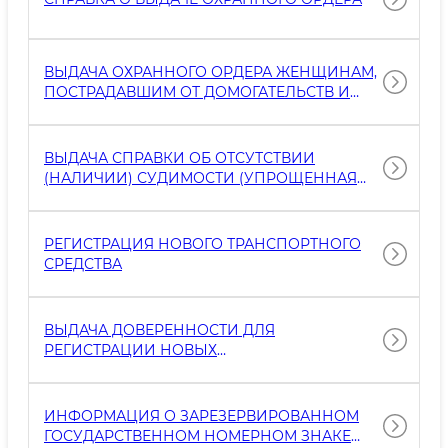
ВЫДАЧА ОХРАННОГО ОРДЕРА ЖЕНЩИНАМ,
ПОСТРАДАВШИМ ОТ ДОМОГАТЕЛЬСТВ И
НАСИЛИЯ
ВЫДАЧА СПРАВКИ ОБ ОТСУТСТВИИ
(НАЛИЧИИ) СУДИМОСТИ (УПРОЩЕННАЯ
ВЕРСИЯ)
РЕГИСТРАЦИЯ НОВОГО ТРАНСПОРТНОГО
СРЕДСТВА
ВЫДАЧА ДОВЕРЕННОСТИ ДЛЯ
РЕГИСТРАЦИИ НОВЫХ
АВТОТРАНСПОРТНЫХ СРЕДСТВ (ДЛЯ
ЮРИДИЧЕСКИХ ЛИЦ)
ИНФОРМАЦИЯ О ЗАРЕЗЕРВИРОВАННОМ
ГОСУДАРСТВЕННОМ НОМЕРНОМ ЗНАКЕ