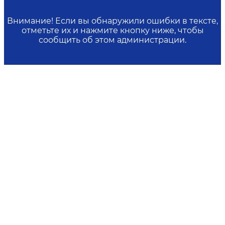
Внимание! Если вы обнаружили ошибки в тексте,
отметьте их и нажмите кнопку ниже, чтобы
сообщить об этом администрации.