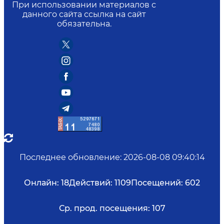
При использовании материалов с
данного сайта ссылка на сайт
обязательна.
Последнее обновление
:
2026-08-08 09:40:14
Онлайн:
18
Действий:
1109
Посещений:
602
Ср. прод. посещения:
107