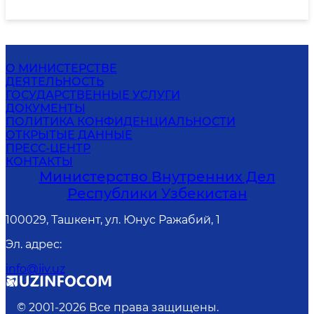
О МИНИСТЕРСТВЕ
ДЕЯТЕЛЬНОСТЬ
ГОСУДАРСТВЕННЫЕ УСЛУГИ
ДОКУМЕНТЫ
ПОЛИТИКА КОНФИДЕНЦИАЛЬНОСТИ
ОТКРЫТЫЕ ДАННЫЕ
ПРЕСС-ЦЕНТР
КОНТАКТЫ
Министерство Внутренних Дел
Республики Узбекистан
100029, Ташкент, ул. Юнус Ражабий, 1
Эл. адрес
:
info@iiv.uz
© 2001-
2026
Все права защищены.