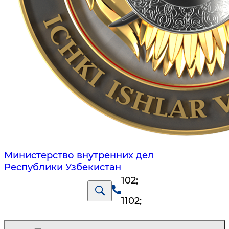
Министерство внутренних дел
Республики Узбекистан
102
;
1102
;