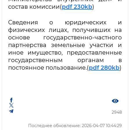
состав комиссии(
pdf 230kb
)
Сведения о юридических и
физических лицах, получивших на
основе государственно-частного
партнерства земельные участки и
иное имущество, предоставленные
государственным органам в
постоянное пользование.(
pdf 280kb
)
2948
Последнее обновление: 2026-04-07 10:44:29