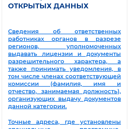
ОТКРЫТЫХ ДАННЫХ
Сведения об ответственных
работниках органов в разрезе
регионов, уполномоченных
выдавать лицензии и документы
разрешительного характера, а
также принимать уведомления, в
том числе членах соответствующей
комиссии (фамилия, имя и
отчество, занимаемая должность),
организующих выдачу документов
данной категории.
Точные адреса, где установлены