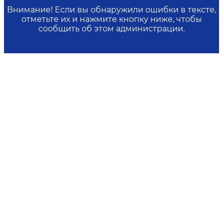
Внимание! Если вы обнаружили ошибки в тексте,
отметьте их и нажмите кнопку ниже, чтобы
сообщить об этом администрации.