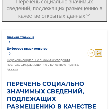
Перечень социально значимых
сведений, подлежащих размещению в
качестве открытых данных
Главная страница
Цифровое правительство
0
+
Перечень социально значимых сведений,
подлежащих размещению в качестве открытых
данных
ПЕРЕЧЕНЬ СОЦИАЛЬНО
ЗНАЧИМЫХ СВЕДЕНИЙ,
ПОДЛЕЖАЩИХ
РАЗМЕЩЕНИЮ В КАЧЕСТВЕ