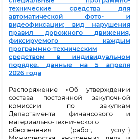
специальные программно-
технические средства для
автоматической фото- и
видеофиксации; вид нарушения
правил дорожного движения,
фиксируемого каждым
программно-техническим
средством в индивидуальном
порядке. данные на 5 апреля
2026 года
Распоряжение «Об утверждении
состава постоянной закупочной
комиссии по закупкам
Департамента финансового и
материально-технического
обеспечения (работ, услуг)
Министерства внутренних дел» и