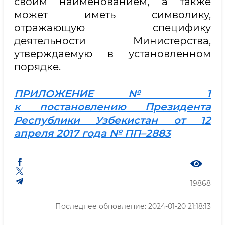
своим наименованием, а также
может иметь символику,
отражающую специфику
деятельности Министерства,
утверждаемую в установленном
порядке.
ПРИЛОЖЕНИЕ № 1
к постановлению Президента
Республики Узбекистан от 12
апреля 2017 года № ПП–2883
19868
Последнее обновление: 2024-01-20 21:18:13