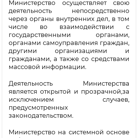
Министерство осуществляет свою
деятельность непосредственно
через органы внутренних дел, в том
числе во взаимодействии с
государственными органами,
органами самоуправления граждан,
другими организациями и
гражданами, а также со средствами
массовой информации.
Деятельность Министерства
является открытой и прозрачной,за
исключением случаев,
предусмотренных
законодательством.
Министерство на системной основе