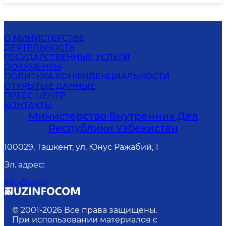
О МИНИСТЕРСТВЕ
ДЕЯТЕЛЬНОСТЬ
ГОСУДАРСТВЕННЫЕ УСЛУГИ
ДОКУМЕНТЫ
ПОЛИТИКА КОНФИДЕНЦИАЛЬНОСТИ
ОТКРЫТЫЕ ДАННЫЕ
ПРЕСС-ЦЕНТР
КОНТАКТЫ
Министерство Внутренних Дел
Республики Узбекистан
100029, Ташкент, ул. Юнус Ражабий, 1
Эл. адрес
:
info@iiv.uz
© 2001-
2026
Все права защищены.
При использовании материалов с