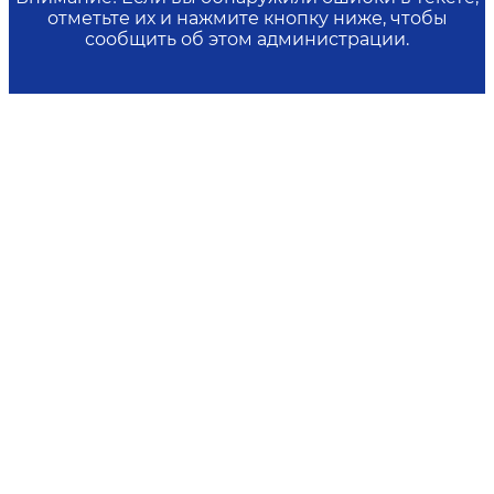
отметьте их и нажмите кнопку ниже, чтобы
сообщить об этом администрации.