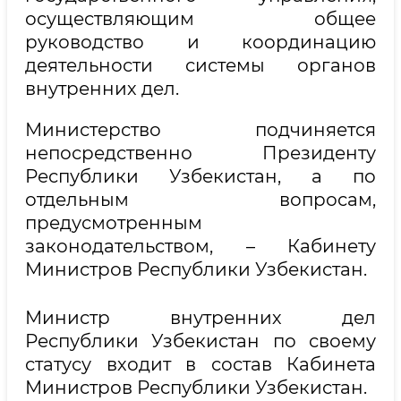
осуществляющим общее
руководство и координацию
деятельности системы органов
внутренних дел.
Министерство подчиняется
непосредственно Президенту
Республики Узбекистан, а по
отдельным вопросам,
предусмотренным
законодательством, – Кабинету
Министров Республики Узбекистан.
Министр внутренних дел
Республики Узбекистан по своему
статусу входит в состав Кабинета
Министров Республики Узбекистан.