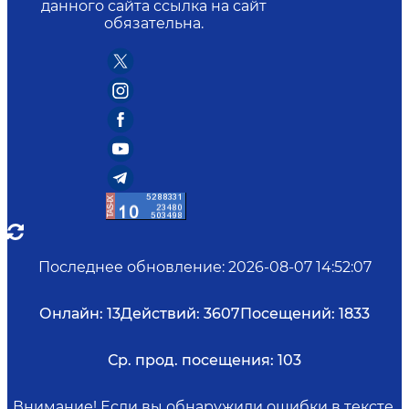
данного сайта ссылка на сайт
обязательна.
Последнее обновление
:
2026-08-07 14:52:07
Онлайн:
13
Действий:
3607
Посещений:
1833
Ср. прод. посещения:
103
Внимание! Если вы обнаружили ошибки в тексте,