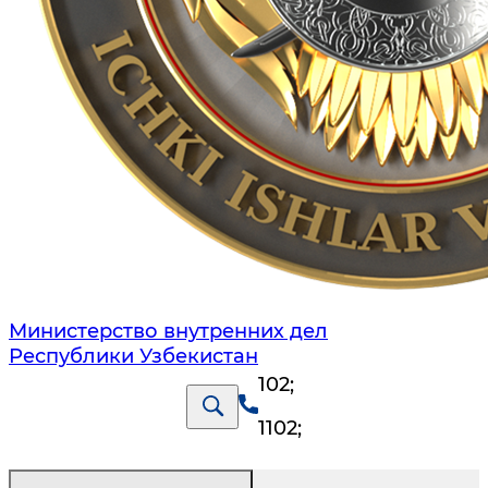
Министерство внутренних дел
Республики Узбекистан
102
;
1102
;