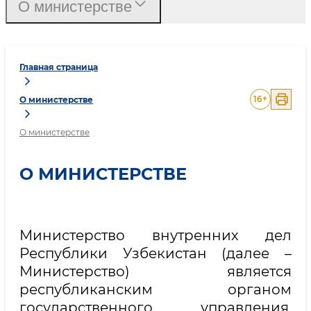
О министерстве
Главная страница
16
+
О министерстве
О министерстве
О МИНИСТЕРСТВЕ
Министерство внутренних дел
Республики Узбекистан (далее –
Министерство) является
республиканским органом
государственного управления,