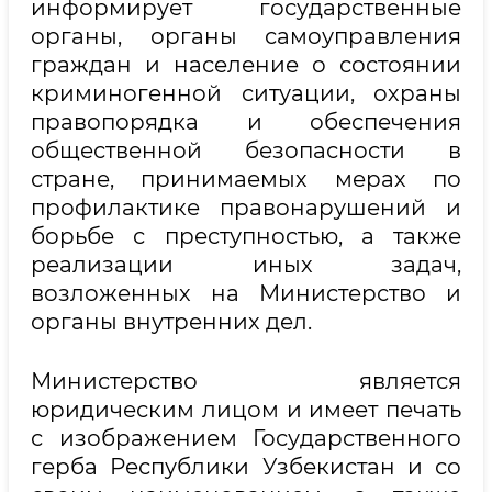
информирует государственные
органы, органы самоуправления
граждан и население о состоянии
криминогенной ситуации, охраны
правопорядка и обеспечения
общественной безопасности в
стране, принимаемых мерах по
профилактике правонарушений и
борьбе с преступностью, а также
реализации иных задач,
возложенных на Министерство и
органы внутренних дел.
Министерство является
юридическим лицом и имеет печать
с изображением Государственного
герба Республики Узбекистан и со