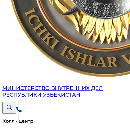
МИНИСТЕРСТВО ВНУТРЕННИХ ДЕЛ
РЕСПУБЛИКИ УЗБЕКИСТАН
Колл - центр