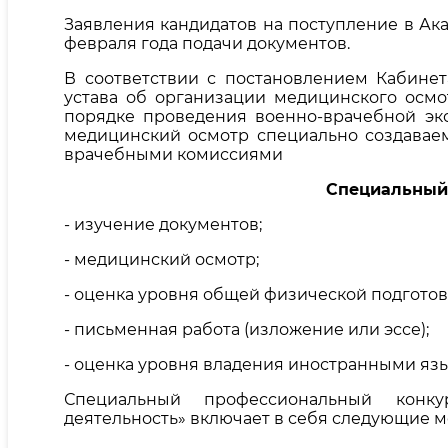
Заявления кандидатов на поступление в Ак
февраля года подачи документов.
В соответствии с постановлением Кабине
устава об организации медицинского осмо
порядке проведения военно-врачебной экс
медицинский осмотр специально создаваем
врачебными комиссиями
Специальный
- изучение документов;
- медицинский осмотр;
- оценка уровня общей физической подготов
- письменная работа (изложение или эссе);
- оценка уровня владения иностранными яз
Специальный профессиональный конку
деятельность» включает в себя следующие 