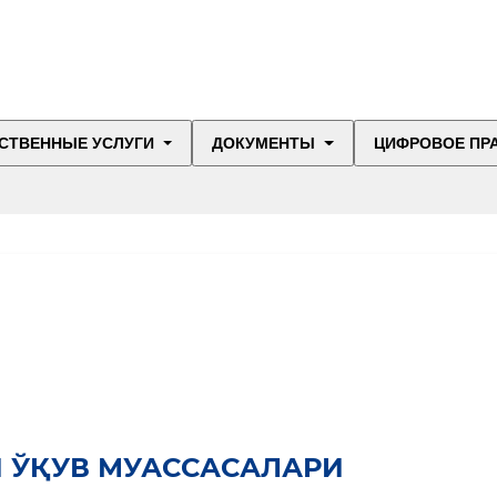
СТВЕННЫЕ УСЛУГИ
ДОКУМЕНТЫ
ЦИФРОВОЕ ПР
 ЎҚУВ МУАССАСАЛАРИ