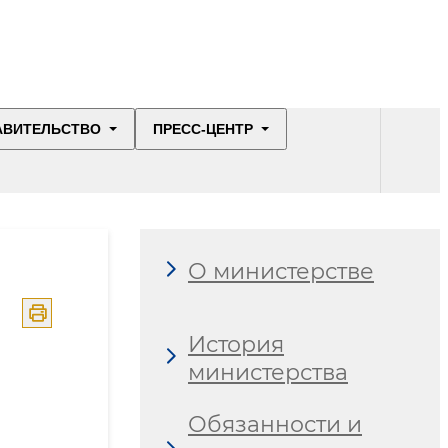
АВИТЕЛЬСТВО
ПРЕСС-ЦЕНТР
О министерстве
История
министерства
Обязанности и