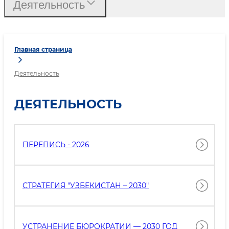
Деятельность
Главная страница
Деятельность
ДЕЯТЕЛЬНОСТЬ
ПЕРЕПИСЬ - 2026
СТРАТЕГИЯ "УЗБЕКИСТАН – 2030"
УСТРАНЕНИЕ БЮРОКРАТИИ — 2030 ГОД