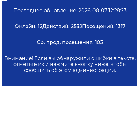
Последнее обновление
:
2026-08-07 12:28:23
Онлайн:
12
Действий:
2532
Посещений:
1317
Ср. прод. посещения:
103
Внимание! Если вы обнаружили ошибки в тексте,
отметьте их и нажмите кнопку ниже, чтобы
сообщить об этом администрации.