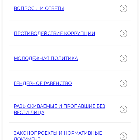
ВОПРОСЫ И ОТВЕТЫ
ПРОТИВОДЕЙСТВИЕ КОРРУПЦИИ
МОЛОДЕЖНАЯ ПОЛИТИКА
ГЕНДЕРНОЕ РАВЕНСТВО
РАЗЫСКИВАЕМЫЕ И ПРОПАВШИЕ БЕЗ
ВЕСТИ ЛИЦА
ЗАКОНОПРОЕКТЫ И НОРМАТИВНЫЕ
ДОКУМЕНТЫ