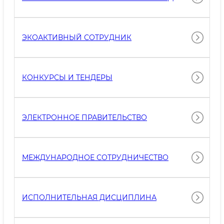
ЭКОАКТИВНЫЙ СОТРУДНИК
КОНКУРСЫ И ТЕНДЕРЫ
ЭЛЕКТРОННОЕ ПРАВИТЕЛЬСТВО
МЕЖДУНАРОДНОЕ СОТРУДНИЧЕСТВО
ИСПОЛНИТЕЛЬНАЯ ДИСЦИПЛИНА