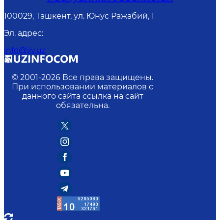
100029, Ташкент, ул. Юнус Ражабий, 1
Эл. адрес
:
info@iiv.uz
© 2001-
2026
Все права защищены.
При использовании материалов с
данного сайта ссылка на сайт
обязательна.