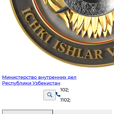
Министерство внутренних дел
Республики Узбекистан
102
;
1102
;