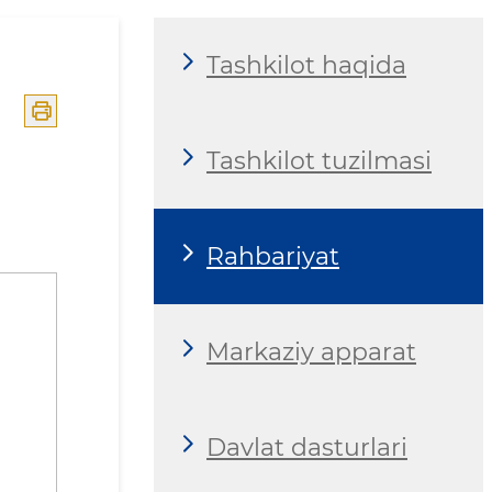
Tashkilot haqida
Tashkilot tuzilmasi
Rahbariyat
Markaziy apparat
Davlat dasturlari