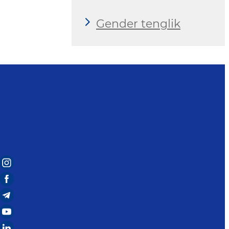
Gender tenglik