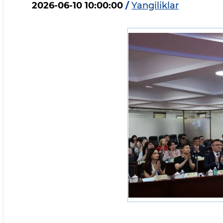
2026-06-10 10:00:00
/
Yangiliklar