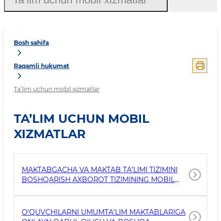
Bosh sahifa
Raqamli hukumat
Ta’lim uchun mobil xizmatlar
TA’LIM UCHUN MOBIL
XIZMATLAR
MAKTABGACHA VA MAKTAB TA’LIMI TIZIMINI
BOSHQARISH AXBOROT TIZIMINING MOBIL
ILOVASI
O‘QUVCHILARNI UMUMTA’LIM MAKTABLARIGA