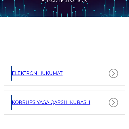
ELEKTRON HUKUMAT
KORRUPSIYAGA QARSHI KURASH