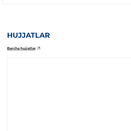
HUJJATLAR
Barcha hujjatlar