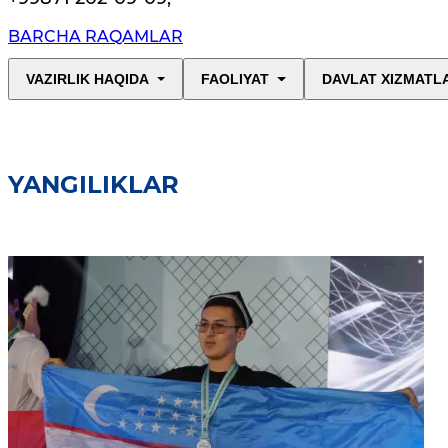
BARCHA RAQAMLAR
VAZIRLIK HAQIDA
FAOLIYAT
DAVLAT XIZMATL
YANGILIKLAR