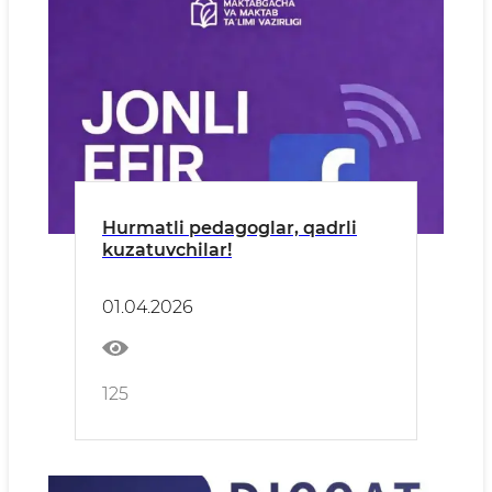
Hurmatli pedagoglar, qadrli
kuzatuvchilar!
01.04.2026
125