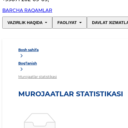
BARCHA RAQAMLAR
VAZIRLIK HAQIDA
FAOLIYAT
DAVLAT XIZMATL
Bosh sahifa
Bog‘lanish
Murojaatlar statistikasi
MUROJAATLAR STATISTIKASI