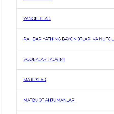
YANGILIKLAR
RAHBARIYATNING BAYONOTLARI VA NUTQL
VOQEALAR TAQVIMI
MAJLISLAR
MATBUOT ANJUMANLARI