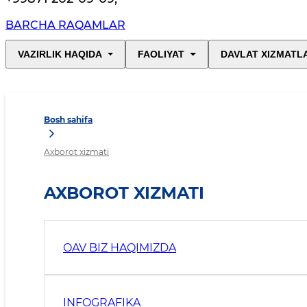
BARCHA RAQAMLAR
VAZIRLIK HAQIDA
FAOLIYAT
DAVLAT XIZMATL
Bosh sahifa
Axborot xizmati
AXBOROT XIZMATI
OAV BIZ HAQIMIZDA
INFOGRAFIKA