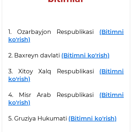
1. Ozarbayjon Respublikasi
(Bitimni
ko'rish)
2. Baxreyn davlati
(Bitimni ko'rish)
3. Xitoy Xalq Respublikasi
(Bitimni
ko'rish)
4. Misr Arab Respublikasi
(Bitimni
ko'rish)
5. Gruziya Hukumati
(Bitimni ko'rish)