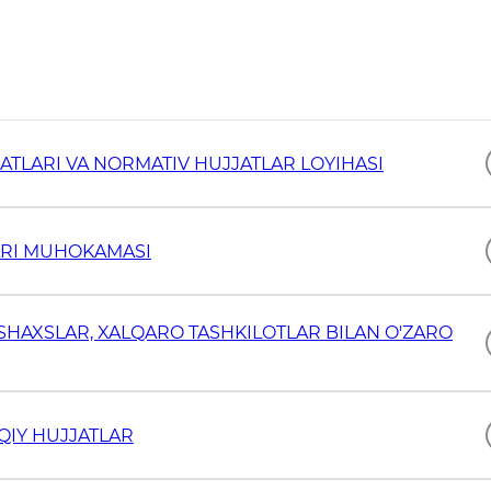
ATLARI VA NORMATIV HUJJATLAR LOYIHASI
ARI MUHOKAMASI
 SHAXSLAR, XALQARO TASHKILOTLAR BILAN O'ZARO
QIY HUJJATLAR