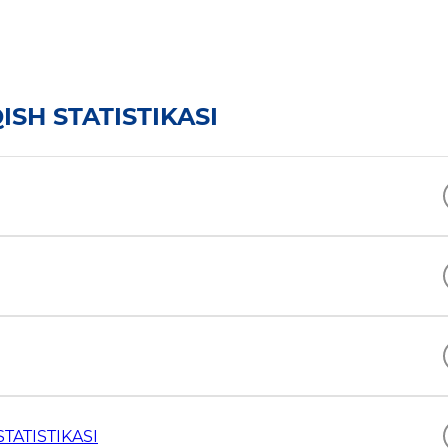
SH STATISTIKASI
TATISTIKASI