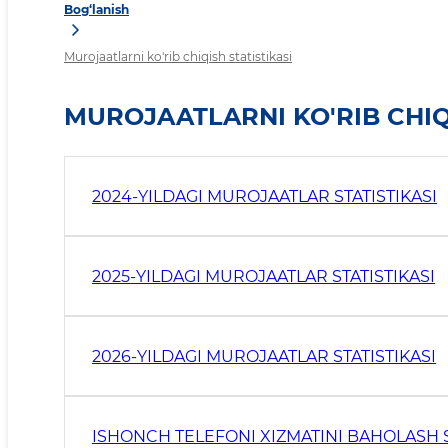
Bog‘lanish
Murojaatlarni ko'rib chiqish statistikasi
MUROJAATLARNI KO'RIB CHIQI
2024-YILDAGI MUROJAATLAR STATISTIKASI
2025-YILDAGI MUROJAATLAR STATISTIKASI
2026-YILDAGI MUROJAATLAR STATISTIKASI
ISHONCH TELEFONI XIZMATINI BAHOLASH S