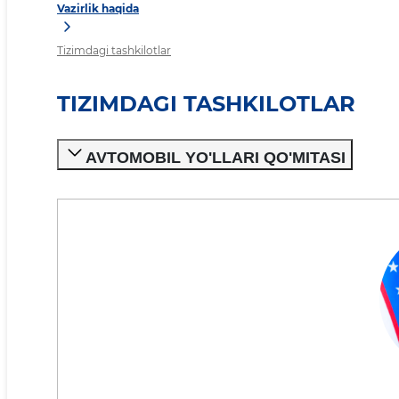
Vazirlik haqida
Tizimdagi tashkilotlar
TIZIMDAGI TASHKILOTLAR
AVTOMOBIL YO'LLARI QO'MITASI