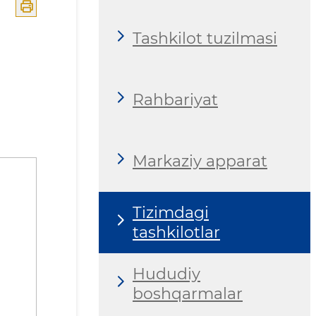
Tashkilot tuzilmasi
Rahbariyat
Markaziy apparat
Tizimdagi
tashkilotlar
Hududiy
boshqarmalar