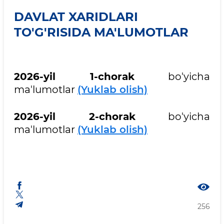
DAVLAT XARIDLARI
TO'G'RISIDA MA'LUMOTLAR
2026-yil 1-chorak
bo'yicha
ma'lumotlar
(Yuklab olish)
2026-yil 2-chorak
bo'yicha
ma'lumotlar
(Yuklab olish)
256