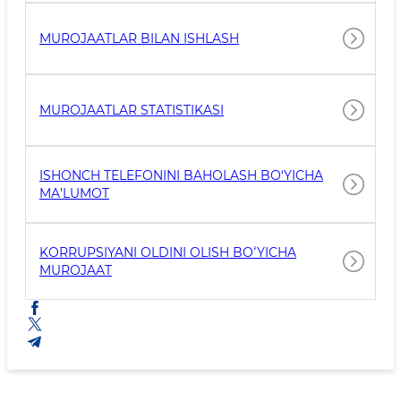
MUROJAATLAR BILAN ISHLASH
MUROJAATLAR STATISTIKASI
ISHONCH TELEFONINI BAHOLASH BO‘YICHA
MA’LUMOT
KORRUPSIYANI OLDINI OLISH BOʻYICHA
MUROJAAT