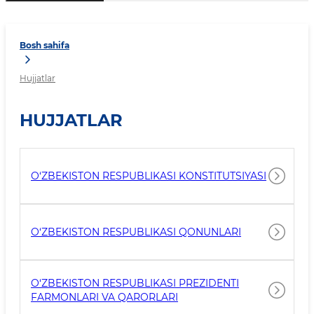
Bosh sahifa
Hujjatlar
HUJJATLAR
O‘ZBEKISTON RESPUBLIKASI KONSTITUTSIYASI
O‘ZBEKISTON RESPUBLIKASI QONUNLARI
O‘ZBEKISTON RESPUBLIKASI PREZIDENTI
FARMONLARI VA QARORLARI