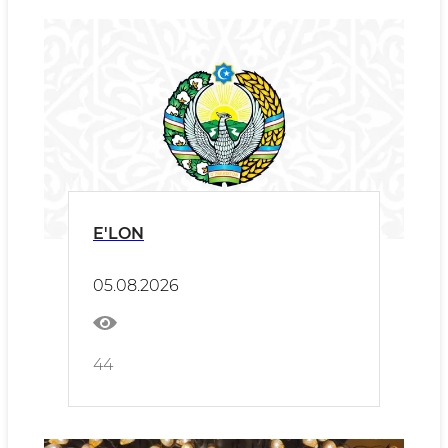
E'LON
05.08.2026
44