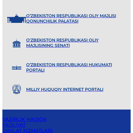
O’ZBEKISTON RESPUBLIKASI OLIY MAJLISI
QONUNCHILIK PALATASI
O'ZBEKISTON RESPUBLIKASI OLIY
MAJLISINING SENATI
O’ZBEKISTON RESPUBLIKASI HUKUMATI
PORTALI
MILLIY HUQUQIY INTERNET PORTALI
VAZIRLIK HAQIDA
FAOLIYAT
DAVLAT XIZMATLARI