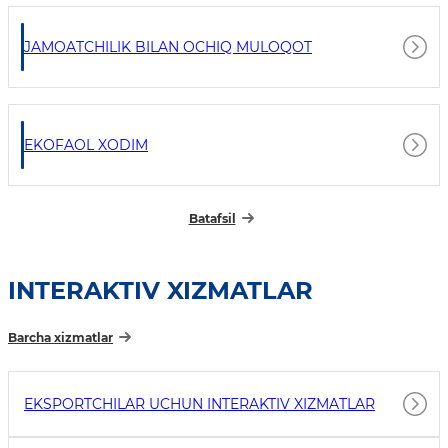
JAMOATCHILIK BILAN OCHIQ MULOQOT
EKOFAOL XODIM
Batafsil
INTERAKTIV XIZMATLAR
Barcha xizmatlar
EKSPORTCHILAR UCHUN INTERAKTIV XIZMATLAR